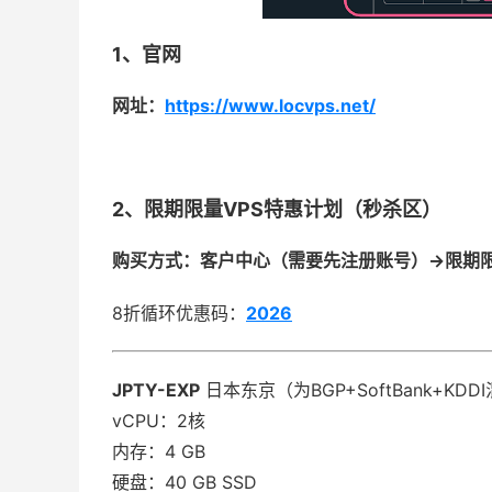
1、官网
网址：
https://www.locvps.net/
2、限期限量VPS特惠计划（秒杀区）
购买方式：客户中心（需要先注册账号）->限期
8折循环优惠码：
2026
JPTY-EXP
日本东京（为BGP+SoftBank+KD
vCPU：2核
内存：4 GB
硬盘：40 GB SSD