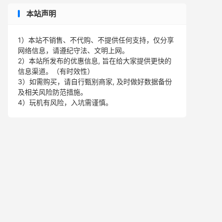
本站声明
1）本站不销售、不代购、不提供任何支持，仅分享
网络信息，请遵纪守法、文明上网。
2）本站所发布的优惠信息, 旨在给大家提供更快的
信息渠道。（有时效性）
3）如需购买，请自行甄别商家, 及时做好数据备份
及相关风险防范措施。
4）玩机有风险，入坑需谨慎。