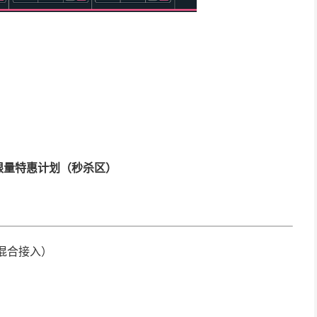
限量特惠计划（秒杀区）
DI混合接入）