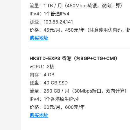
流量：1 TB / 月（450Mbps软银，双向计算）
IPv4：1个普通IPv4
测速：103.85.24.141
价格：45元/月，450元/年（注意使用优惠码，
购买地址
HKSTD-EXP3
香港
（为BGP+CTG+CMI）
vCPU：2核
内存：4 GB
硬盘：40 GB SSD
流量：250 GB / 月（30Mbps端口，双向计算）
IPv4：1个香港原生IPv4
价格：60元/月，600元/年
购买地址