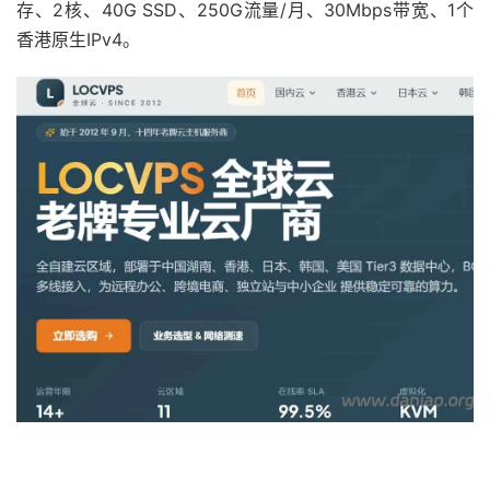
存、2核、40G SSD、250G流量/月、30Mbps带宽、1个
香港原生IPv4。