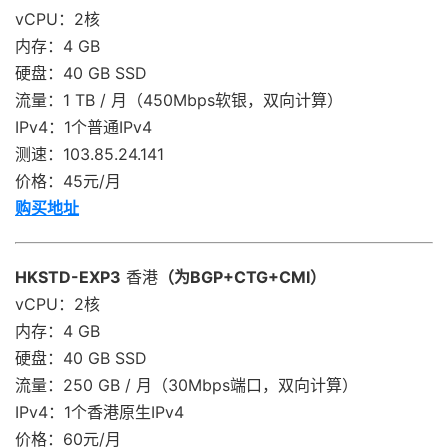
vCPU：2核
内存：4 GB
硬盘：40 GB SSD
流量：1 TB / 月（450Mbps软银，双向计算）
IPv4：1个普通IPv4
测速：103.85.24.141
价格：45元/月
购买地址
HKSTD-EXP3
香港
（为BGP+CTG+CMI）
vCPU：2核
内存：4 GB
硬盘：40 GB SSD
流量：250 GB / 月（30Mbps端口，双向计算）
IPv4：1个香港原生IPv4
价格：60元/月