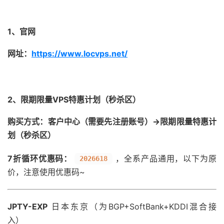
1、官网
网址：
https://www.locvps.net/
2、限期限量VPS特惠计划（秒杀区）
购买方式：客户中心（需要先注册账号）->限期限量特惠计
划（秒杀区）
7折循环优惠码：
，全系产品通用，以下为原
2026618
价，注意使用优惠码~
JPTY-EXP
日本东京（为BGP+SoftBank+KDDI混合接
入）