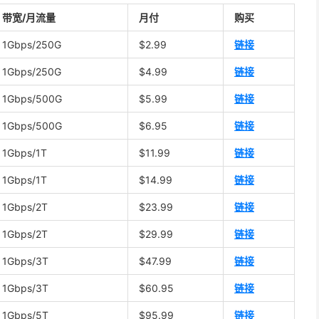
带宽/月流量
月付
购买
1Gbps/250G
$2.99
链接
1Gbps/250G
$4.99
链接
1Gbps/500G
$5.99
链接
1Gbps/500G
$6.95
链接
1Gbps/1T
$11.99
链接
1Gbps/1T
$14.99
链接
1Gbps/2T
$23.99
链接
1Gbps/2T
$29.99
链接
1Gbps/3T
$47.99
链接
1Gbps/3T
$60.95
链接
1Gbps/5T
$95.99
链接