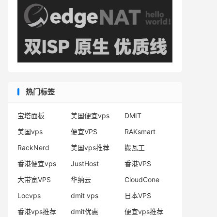
热门标签
宝塔面板
美国便宜vps
DMIT
美国vps
便宜VPS
RAKsmart
RackNerd
美国vps推荐
搬瓦工
香港便宜vps
JustHost
香港VPS
大带宽VPS
华纳云
CloudCone
Locvps
dmit vps
日本VPS
香港vps推荐
dmit优惠
便宜vps推荐