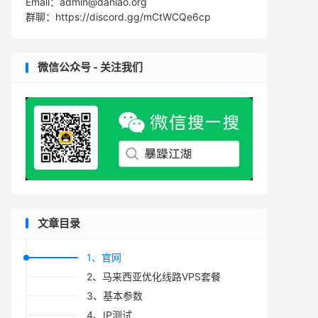
Email：admin@daniao.org
群聊：https://discord.gg/mCtWCQe6cp
微信公众号 - 关注我们
文章目录
1、官网
2、马来西亚优化线路VPS套餐
3、基本参数
4、IP测试