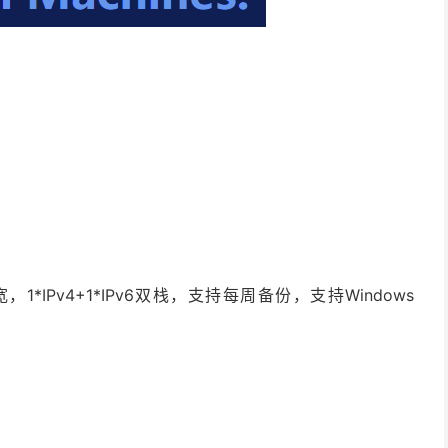
1*IPv4+1*IPv6双栈，支持每周备份，支持Windows