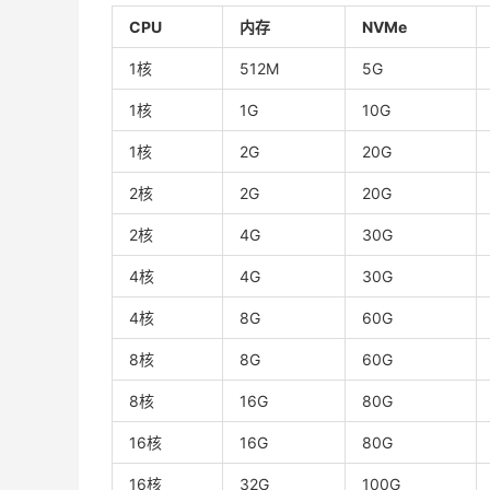
CPU
内存
NVMe
1核
512M
5G
1核
1G
10G
1核
2G
20G
2核
2G
20G
2核
4G
30G
4核
4G
30G
4核
8G
60G
8核
8G
60G
8核
16G
80G
16核
16G
80G
16核
32G
100G