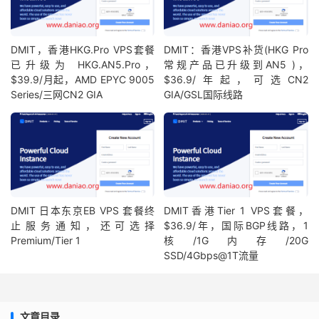
DMIT，香港HKG.Pro VPS套餐
DMIT：香港VPS补货(HKG Pro
已升级为 HKG.AN5.Pro，
常规产品已升级到AN5 )，
$39.9/月起，AMD EPYC 9005
$36.9/年起，可选CN2
Series/三网CN2 GIA
GIA/GSL国际线路
DMIT 日本东京EB VPS 套餐终
DMIT香港Tier 1 VPS套餐，
止服务通知，还可选择
$36.9/年，国际BGP线路，1
Premium/Tier 1
核/1G内存/20G
SSD/4Gbps@1T流量
文章目录