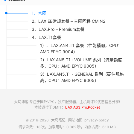
1、官网
2、LAX.EB常规套餐 – 三网回程 CMIN2
3、LAX.Pro – Premium套餐
4、LAX.T1套餐
1）、LAX.AN4.T1 套餐（性能稍弱，CPU：
AMD EPYC 9004）
2）LAX.AN5.T1 · VOLUME 系列（流量额度
多，CPU：AMD EPYC 9005）
3）LAX.AN5.T1 · GENERAL 系列（硬件规格
高，CPU：AMD EPYC 9005）
大鸟博客:专注于国外VPS，独立服务器，主机测评和优惠信息分享!
本站运行于DMIT：
LAX.AS3.Pro.Pocket
© 2016-2026
大鸟笔记
网站地图
privacy-policy
请求次数：18 次，加载用时：0.062 秒，内存占用：6.10 MB