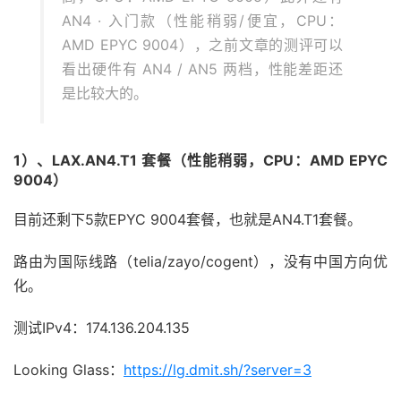
AN4 · 入门款（性能稍弱/便宜，CPU：
AMD EPYC 9004），之前文章的测评可以
看出硬件有 AN4 / AN5 两档，性能差距还
是比较大的。
1）、LAX.AN4.T1 套餐（性能稍弱，CPU：AMD EPYC
9004）
目前还剩下5款EPYC 9004套餐，也就是AN4.T1套餐。
路由为国际线路（telia/zayo/cogent），没有中国方向优
化。
测试IPv4：174.136.204.135
Looking Glass：
https://lg.dmit.sh/?server=3