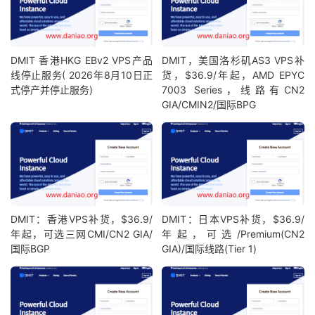
DMIT 香港HKG EBv2 VPS产品
DMIT，美国洛杉矶AS3 VPS补
线停止服务( 2026年8月10日正
货，$36.9/年起，AMD EPYC
式停产并停止服务)
7003 Series，线路有CN2
GIA/CMIN2/国际BPG
DMIT：香港VPS补货，$36.9/
DMIT：日本VPS补货，$36.9/
年起，可选三网CMI/CN2 GIA/
年起，可选/Premium(CN2
国际BGP
GIA)/国际线路(Tier 1)