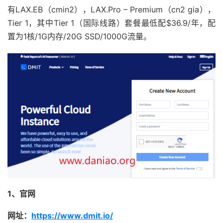
有LAX.EB（cmin2），LAX.Pro – Premium（cn2 gia），
Tier 1，其中Tier 1（国际线路）套餐最低配$36.9/年，配
置为1核/1G内存/20G SSD/1000G流量。
1、官网
网址：
https://www.dmit.io/