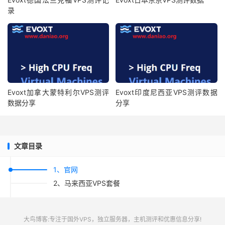
录
Evoxt加拿大蒙特利尔VPS测评
Evoxt印度尼西亚VPS测评数据
数据分享
分享
文章目录
1、官网
2、马来西亚VPS套餐
大鸟博客:专注于国外VPS，独立服务器，主机测评和优惠信息分享!