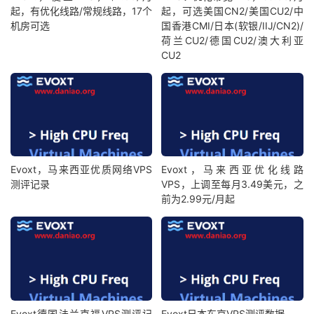
起，有优化线路/常规线路，17个
起，可选美国CN2/美国CU2/中
机房可选
国香港CMI/日本(软银/IIJ/CN2)/
荷兰CU2/德国CU2/澳大利亚
CU2
Evoxt，马来西亚优质网络VPS
Evoxt，马来西亚优化线路
测评记录
VPS，上调至每月3.49美元，之
前为2.99元/月起
Evoxt德国法兰克福VPS测评记
Evoxt日本东京VPS测评数据