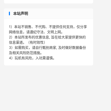
本站声明
1）本站不销售、不代购、不提供任何支持，仅分享
网络信息，请遵纪守法、文明上网。
2）本站所发布的优惠信息, 旨在给大家提供更快的
信息渠道。（有时效性）
3）如需购买，请自行甄别商家, 及时做好数据备份
及相关风险防范措施。
4）玩机有风险，入坑需谨慎。