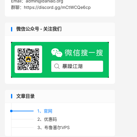
Email：admin@daniao.org
群聊：https://discord.gg/mCtWCQe6cp
微信公众号 - 关注我们
文章目录
1、官网
2、优惠码
3、布鲁塞尔VPS