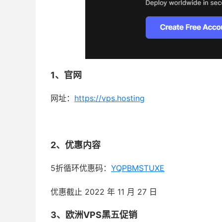
1、官网
网址：
https://vps.hosting
2、优惠内容
5折循环优惠码：
YQPBMSTUXE
优惠截止 2022 年 11 月 27 日
3、欧洲VPS黑五促销