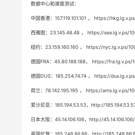
数据中心和速度测试：
中国香港：157.119.101.101 ， https://hkg.lg.v.ps
西雅图：23.145.48.48 ， https://sea.lg.v.ps/10
纽约：23.159.160.160 ， https://nyc.lg.v.ps/10
德国FRA：45.80.188.188， https://fra.lg.v.ps/
德国DUS：185.254.74.74 ， https://dus.lg.v.ps
荷兰：78.142.195.195 ， https://ams.lg.v.ps/10
爱沙尼亚：185.194.53.53，http://185.194.53.5
日本大阪：45.14.106.106，http://45.14.106.106/
英国伦敦：185.248.86.86，http://185.248.86.8