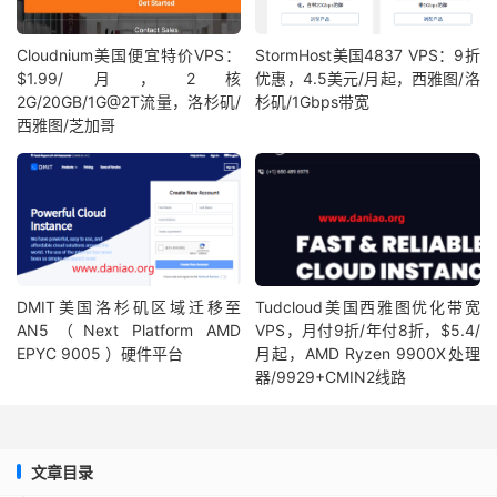
Cloudnium美国便宜特价VPS：
StormHost美国4837 VPS：9折
$1.99/月，2核
优惠，4.5美元/月起，西雅图/洛
2G/20GB/1G@2T流量，洛杉矶/
杉矶/1Gbps带宽
西雅图/芝加哥
DMIT美国洛杉矶区域迁移至
Tudcloud美国西雅图优化带宽
AN5（Next Platform AMD
VPS，月付9折/年付8折，$5.4/
EPYC 9005 ）硬件平台
月起，AMD Ryzen 9900X处理
器/9929+CMIN2线路
文章目录