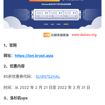
1、官网
网址：
https://ion.krypt.asia
2、优惠内容
85折优惠券代码：
SU4N7S2HAL
时间：从 2022 年 2 月 21 日至 2022 年 3 月 31 日
3、洛杉矶vps