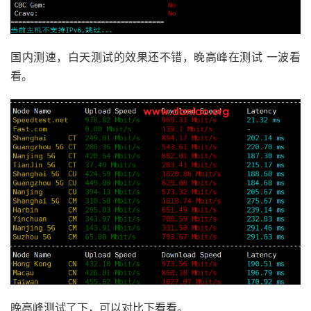
国内测速，白天测试的效果还不错，晚高峰在测试 一波看
看。
晚高峰测试了下，可以对比下看看。