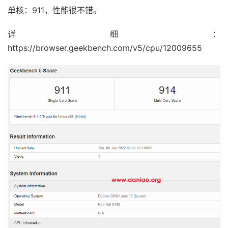
单核：911，性能很不错。
详细：
https://browser.geekbench.com/v5/cpu/12009655