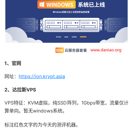
1、官网
网址：
https://ion.krypt.asia
2、达拉斯VPS
VPS特征：KVM虚拟，纯SSD阵列，1Gbps带宽，流量仅计
算单向。暂无windows系统。
标注红色文字的为今天的测评机器。