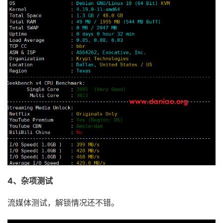
4、杂项测试
流媒体测试，解锁情况还不错。