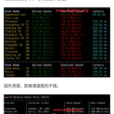
国外测速，欧美速度跑的不错。