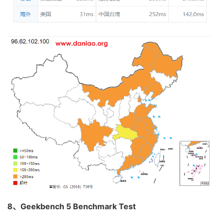
8、Geekbench 5 Benchmark Test