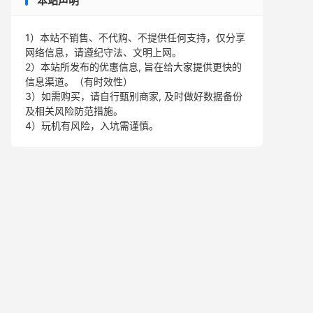
本站声明
1）本站不销售、不代购、不提供任何支持，仅分享
网络信息，请遵纪守法、文明上网。
2）本站所发布的优惠信息, 旨在给大家提供更快的
信息渠道。（有时效性）
3）如需购买，请自行甄别商家, 及时做好数据备份
及相关风险防范措施。
4）玩机有风险，入坑需谨慎。