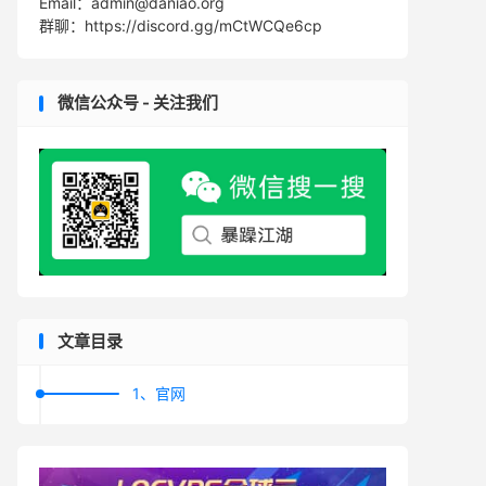
Email：admin@daniao.org
群聊：https://discord.gg/mCtWCQe6cp
微信公众号 - 关注我们
文章目录
1、官网