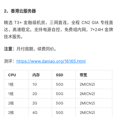
2、香港云服务器
精选 T3+ 金融级机房，三网直连，全程 CN2 GIA 专线直
达，高速稳定。支持电源自控，免费组内网，7*24H 金牌
技术服务。
注意：
月付周期，续费同价。
测评：
https://www.daniao.org/16165.html
CPU
内存
SSD
带宽
1核
1G
50G
2M(CN2)
1核
2G
50G
2M(CN2)
2核
2G
50G
2M(CN2)
2核
4G
50G
2M(CN2)