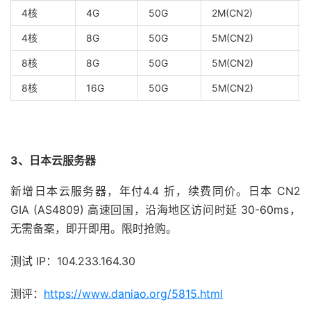
4核
4G
50G
2M(CN2)
4核
8G
50G
5M(CN2)
8核
8G
50G
5M(CN2)
8核
16G
50G
5M(CN2)
3、日本云服务器
新增日本云服务器，年付4.4 折，续费同价。日本 CN2
GIA (AS4809) 高速回国，沿海地区访问时延 30-60ms，
无需备案，即开即用。限时抢购。
测试 IP：104.233.164.30
测评：
https://www.daniao.org/5815.html