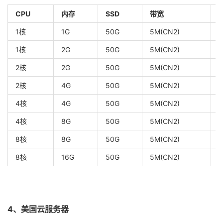
CPU
内存
SSD
带宽
1核
1G
50G
5M(CN2)
/
1核
2G
50G
5M(CN2)
2核
2G
50G
5M(CN2)
2核
4G
50G
5M(CN2)
4核
4G
50G
5M(CN2)
4核
8G
50G
5M(CN2)
8核
8G
50G
5M(CN2)
8核
16G
50G
5M(CN2)
4、美国云服务器