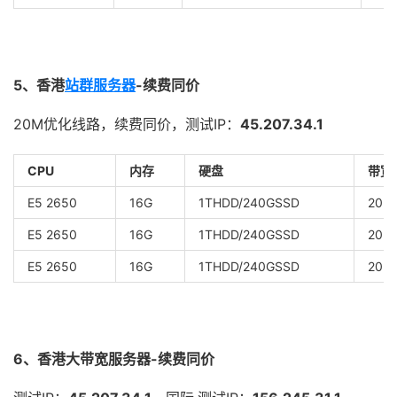
5、香港
站群服务器
-续费同价
20M优化线路，续费同价，测试IP：
45.207.34.1
CPU
内存
硬盘
带宽
E5 2650
16G
1THDD/240GSSD
20M
E5 2650
16G
1THDD/240GSSD
20M
E5 2650
16G
1THDD/240GSSD
20M
6、香港大带宽服务器-续费同价