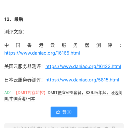
12、最后
测评文章：
中国香港云服务器测评：
https://www.daniao.org/16165.html
美国云服务器测评：
https://www.daniao.org/16123.html
日本云服务器测评：
https://www.daniao.org/5815.html
AD：
【DMIT库存监控】
DMIT便宜VPS套餐，$36.9/年起，可选美
国/中国香港/日本
赞(
0
)
