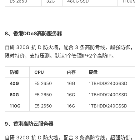
E5 2650
32G
480G SSD
1100M
8、香港DDoS高防服务器
自研 320G 抗 D 防火墙，配合 3 条高防专线，超强防御，
限时特价，支持压测。默认1个管理IP+2个高防IP。
防御
CPU
内存
硬盘
40G
E5 2650
16G
1TBHDD/240GSSD
60G
E5 2650
16G
1TBHDD/240GSSD
110G
E5 2650
16G
1TBHDD/240GSSD
9、香港高防云服务器
自研 320G 抗 D 防火墙，配合 3 条高防专线，超强防御，