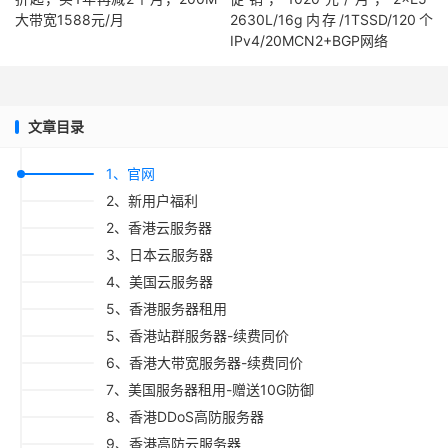
大带宽1588元/月
2630L/16g内存/1TSSD/120个
IPv4/20MCN2+BGP网络
文章目录
1、官网
2、新用户福利
2、香港云服务器
3、日本云服务器
4、美国云服务器
5、香港服务器租用
5、香港站群服务器-续费同价
6、香港大带宽服务器-续费同价
7、美国服务器租用-赠送10G防御
8、香港DDoS高防服务器
9、香港高防云服务器