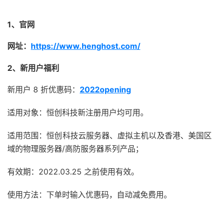
1、官网
网址：
https://www.henghost.com/
2、新用户福利
新用户 8 折优惠码：
2022opening
适用对象：恒创科技新注册用户均可用。
适用范围：恒创科技云服务器、虚拟主机以及香港、美国区
域的物理服务器/高防服务器系列产品；
有效期：2022.03.25 之前使用有效。
使用方法：下单时输入优惠码，自动减免费用。