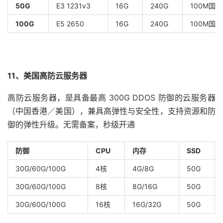
50G
E3 1231v3
16G
240G
100M国际
100G
E5 2650
16G
240G
100M国际
11、美国高防云服务器
高防云服务器，是具备最高 300G DDOS 防御的云服务器
（中国香港／美国），兼具高弹性与安全性，支持资源和防
御的弹性升级。无需备案，秒级开通
防御
CPU
内存
SSD
30G/60G/100G
4核
4G/8G
50G
30G/60G/100G
8核
8G/16G
50G
30G/60G/100G
16核
16G/32G
50G