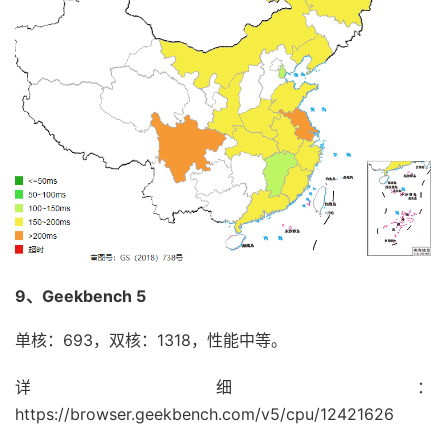
9、Geekbench 5
单核：693，双核：1318，性能中等。
详细：
https://browser.geekbench.com/v5/cpu/12421626