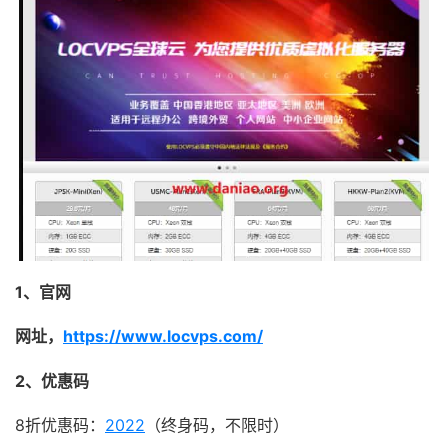
1、官网
网址，
https://www.locvps.com/
2、优惠码
8折优惠码：
2022
（终身码，不限时）