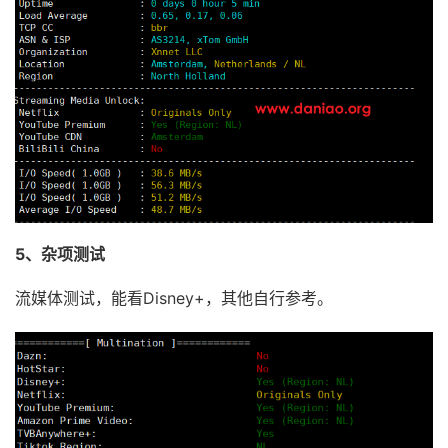
5、杂项测试
流媒体测试，能看Disney+，其他自行参考。