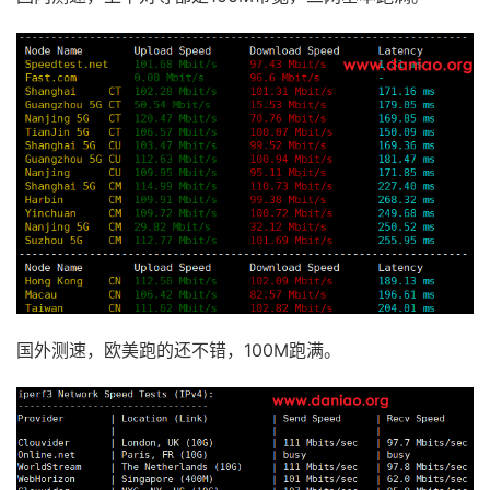
国外测速，欧美跑的还不错，100M跑满。