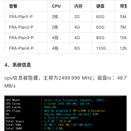
套餐
CPU
内存
硬盘
带宽
FRA-Plan1-P
2核
2G
60G
5M
FRA-Plan2-P
2核
4G
60G
7M
FRA-Plan3-P
4核
4G
85G
10M
FRA-Plan4-P
4核
8G
110G
12M
4、系统信息
cpu信息被隐藏，主频为2499.996 MHz；磁盘io：48.7
MB/s