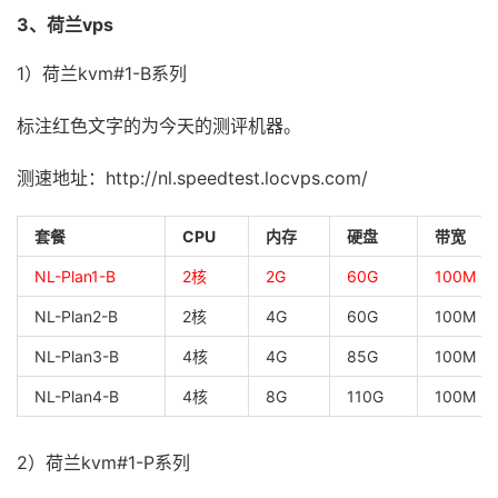
3、荷兰vps
1）荷兰kvm#1-B系列
标注红色文字的为今天的测评机器。
测速地址：http://nl.speedtest.locvps.com/
套餐
CPU
内存
硬盘
带宽
NL-Plan1-B
2核
2G
60G
100M
NL-Plan2-B
2核
4G
60G
100M
NL-Plan3-B
4核
4G
85G
100M
NL-Plan4-B
4核
8G
110G
100M
2）荷兰kvm#1-P系列