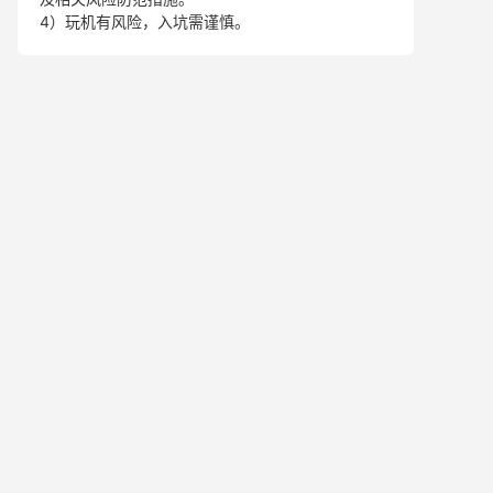
4）玩机有风险，入坑需谨慎。