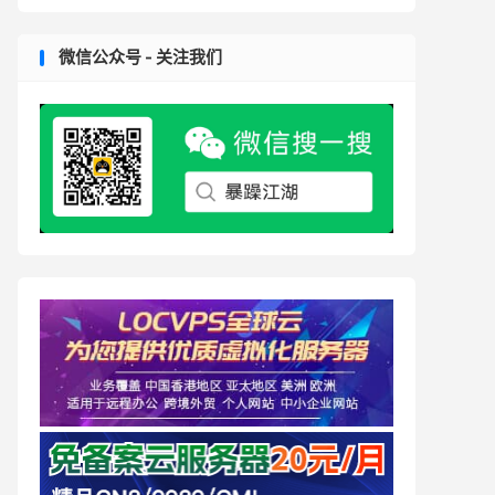
微信公众号 - 关注我们