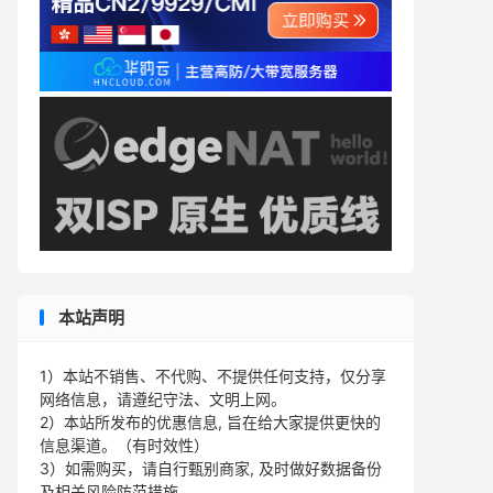
本站声明
1）本站不销售、不代购、不提供任何支持，仅分享
网络信息，请遵纪守法、文明上网。
2）本站所发布的优惠信息, 旨在给大家提供更快的
信息渠道。（有时效性）
3）如需购买，请自行甄别商家, 及时做好数据备份
及相关风险防范措施。