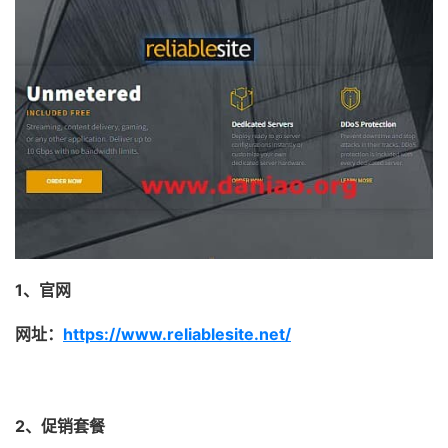
1、官网
网址：
https://www.reliablesite.net/
2、促销套餐