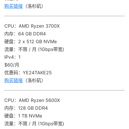
购买链接
（洛杉矶）
CPU：AMD Ryzen 3700X
内存：64 GB DDR4
硬盘：2 x 512 GB NVMe
流量：不限 / 月 (1Gbps带宽)
IPv4：1
$60/月
优惠码：YE24TAKE25
购买链接
（洛杉矶）
CPU：AMD Ryzen 5600X
内存：128 GB DDR4
硬盘：1 TB NVMe
流量：不限 / 月 (1Gbps带宽)