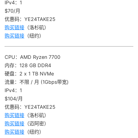
IPv4：1
$70/月
优惠码：YE24TAKE25
购买链接
（洛杉矶）
购买链接
（纽约）
CPU：AMD Ryzen 7700
内存：128 GB DDR4
硬盘：2 x 1 TB NVMe
流量：不限 / 月 (1Gbps带宽)
IPv4：1
$104/月
优惠码：YE24TAKE25
购买链接
（洛杉矶）
购买链接
（迈阿密）
购买链接
（纽约）