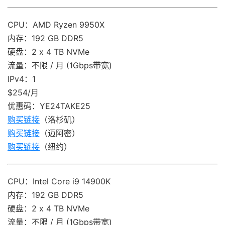
CPU：AMD Ryzen 9950X
内存：192 GB DDR5
硬盘：2 x 4 TB NVMe
流量：不限 / 月 (1Gbps带宽)
IPv4：1
$254/月
优惠码：YE24TAKE25
购买链接
（洛杉矶）
购买链接
（迈阿密）
购买链接
（纽约）
CPU：Intel Core i9 14900K
内存：192 GB DDR5
硬盘：2 x 4 TB NVMe
流量：不限 / 月 (1Gbps带宽)