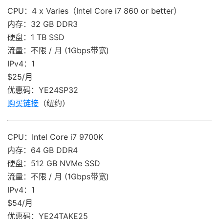
CPU：4 x Varies（Intel Core i7 860 or better）
内存：32 GB DDR3
硬盘：1 TB SSD
流量：不限 / 月 (1Gbps带宽)
IPv4：1
$25/月
优惠码：YE24SP32
购买链接
（纽约）
CPU：Intel Core i7 9700K
内存：64 GB DDR4
硬盘：512 GB NVMe SSD
流量：不限 / 月 (1Gbps带宽)
IPv4：1
$54/月
优惠码：YE24TAKE25