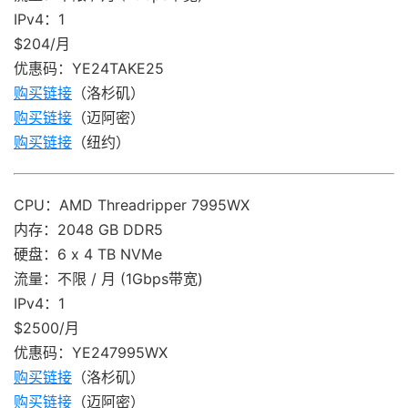
IPv4：1
$204/月
优惠码：YE24TAKE25
购买链接
（洛杉矶）
购买链接
（迈阿密）
购买链接
（纽约）
CPU：AMD Threadripper 7995WX
内存：2048 GB DDR5
硬盘：6 x 4 TB NVMe
流量：不限 / 月 (1Gbps带宽)
IPv4：1
$2500/月
优惠码：YE247995WX
购买链接
（洛杉矶）
购买链接
（迈阿密）