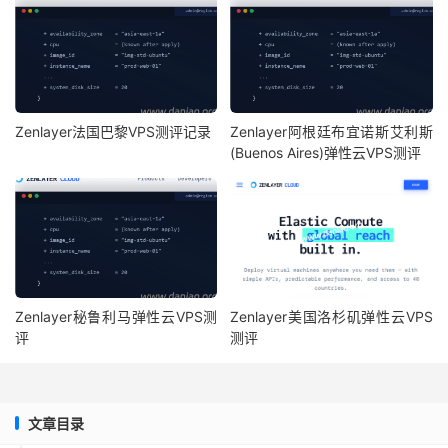
Zenlayer法国巴黎VPS测评记录
Zenlayer阿根廷布宜诺斯艾利斯
(Buenos Aires)弹性云VPS测评
Zenlayer秘鲁利马弹性云VPS测
Zenlayer美国洛杉矶弹性云VPS
评
测评
文章目录