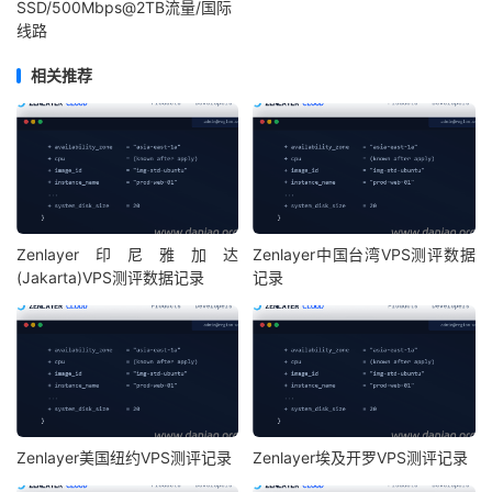
SSD/500Mbps@2TB流量/国际
线路
相关推荐
Zenlayer印尼雅加达
Zenlayer中国台湾VPS测评数据
(Jakarta)VPS测评数据记录
记录
Zenlayer美国纽约VPS测评记录
Zenlayer埃及开罗VPS测评记录