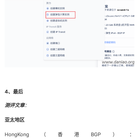
4、最后
测评文章
：
亚太地区
HongKong（香港BGP）：