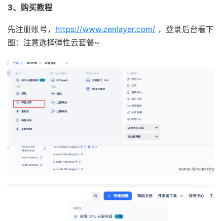
3、购买教程
先注册账号，
https://www.zenlayer.com/
，登录后台看下
图：注意选择弹性云套餐~