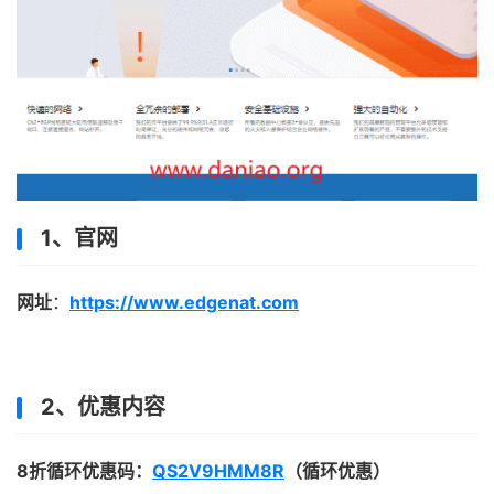
1、官网
网址
：
https://www.edgenat.com
2、优惠内容
8折循环优惠码：
QS2V9HMM8R
（循环优惠）