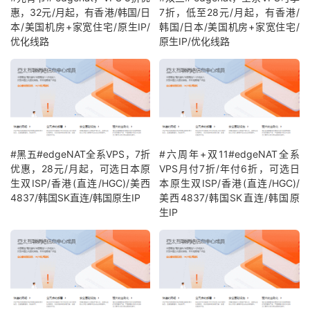
惠，32元/月起，有香港/韩国/日
7折，低至28元/月起，有香港/
本/美国机房+家宽住宅/原生IP/
韩国/日本/美国机房+家宽住宅/
优化线路
原生IP/优化线路
#黑五#edgeNAT全系VPS，7折
#六周年+双11#edgeNAT全系
优惠，28元/月起，可选日本原
VPS月付7折/年付6折，可选日
生双ISP/香港(直连/HGC)/美西
本原生双ISP/香港(直连/HGC)/
4837/韩国SK直连/韩国原生IP
美西4837/韩国SK直连/韩国原
生IP