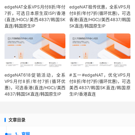
edgeNAT全系VPS月付8折/年付
edgeNAT祖传优惠，全系VPS月
7折，可选日本原生双ISP/香港
付8折/年付7折(循环优惠)，可选
(直连/HGC)/美西4837/韩国SK
香港(直连/HGC)/美西4837/韩国
直连/韩国原生IP
SK直连/韩国原生IP
edgeNAT618促销活动，全系
#五一#edgeNAT，优化VPS月
VPS月付8折/年付7折(循环优
付8折/年付7折(循环优惠)，可选
惠)，可选香港(直连/HGC)/美西
美西4837/韩国SK直连/韩国原
4837/韩国SK直连/韩国原生IP
生IP/香港直连
文章目录
1、官网