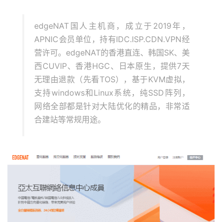
edgeNAT国人主机商，成立于2019年，
APNIC会员单位，持有IDC.ISP.CDN.VPN经
营许可。edgeNAT的香港直连、韩国SK、美
西CUVIP、香港HGC、日本原生，提供7天
无理由退款（先看TOS），基于KVM虚拟，
支持windows和Linux系统，纯SSD阵列，
网络全部都是针对大陆优化的精品，非常适
合建站等常规用途。