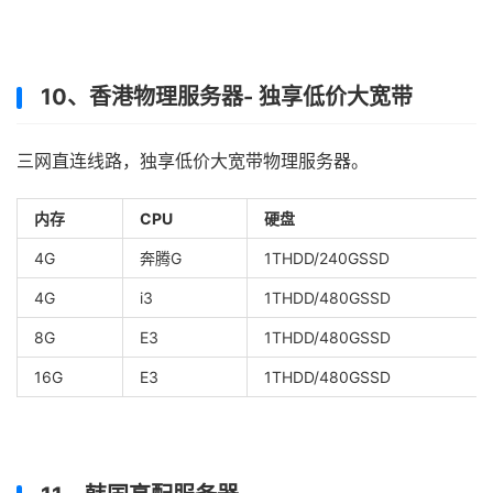
10、香港物理服务器- 独享低价大宽带
三网直连线路，独享低价大宽带物理服务器。
内存
CPU
硬盘
4G
奔腾G
1THDD/240GSSD
4G
i3
1THDD/480GSSD
8G
E3
1THDD/480GSSD
16G
E3
1THDD/480GSSD