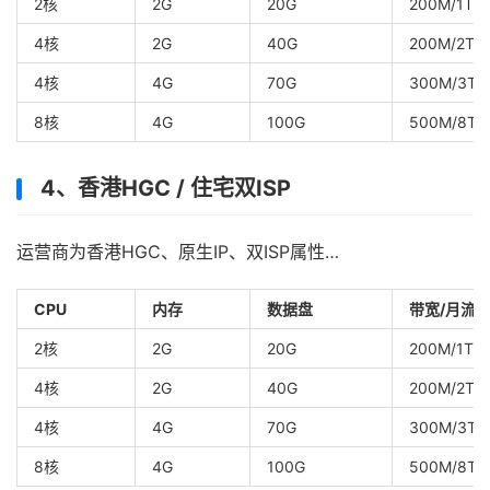
2核
2G
20G
200M/1T
4核
2G
40G
200M/2T
4核
4G
70G
300M/3T
8核
4G
100G
500M/8T
4、香港HGC / 住宅双ISP
运营商为香港HGC、原生IP、双ISP属性…
CPU
内存
数据盘
带宽/月流
2核
2G
20G
200M/1T
4核
2G
40G
200M/2T
4核
4G
70G
300M/3T
8核
4G
100G
500M/8T