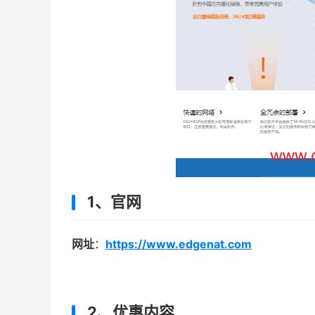
1、官网
网址
：
https://www.edgenat.com
2、优惠内容