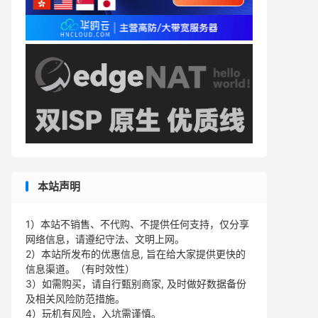
本站声明
1）本站不销售、不代购、不提供任何支持，仅分享
网络信息，请遵纪守法、文明上网。
2）本站所发布的优惠信息, 旨在给大家提供更快的
信息渠道。（有时效性）
3）如需购买，请自行甄别商家, 及时做好数据备份
及相关风险防范措施。
4）玩机有风险，入坑需谨慎。