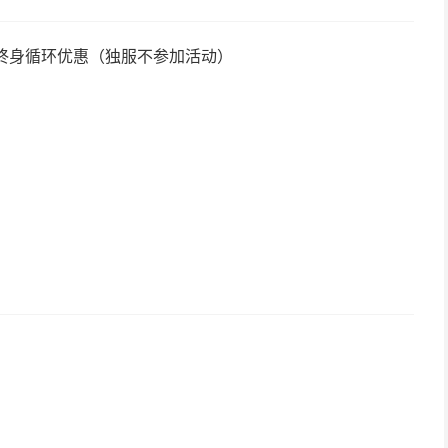
，终身循环优惠（独服不参加活动）