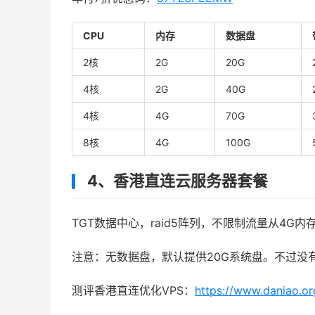
CPU
内存
数据盘
2核
2G
20G
4核
2G
40G
4核
4G
70G
8核
4G
100G
4、香港直连云服务器套餐
TGT数据中心，raid5阵列，不限制流量从4G内存
注意：无数据盘，默认提供20G系统盘。不过没
测评香港直连优化VPS：
https://www.daniao.or