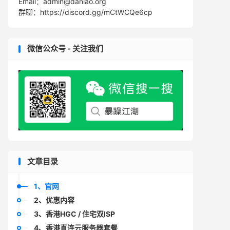
Email：admin@daniao.org
群聊：https://discord.gg/mCtWCQe6cp
微信公众号 - 关注我们
文章目录
1、官网
2、优惠内容
3、香港HGC / 住宅双ISP
4、香港直连云服务器套餐