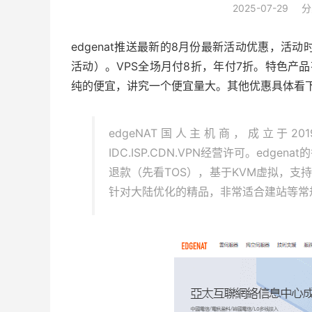
2025-07-29
分
edgenat推送最新的8月份最新活动优惠，活动
活动）。VPS全场月付8折，年付7折。特色产品有
纯的便宜，讲究一个便宜量大。其他优惠具体看
edgeNAT国人主机商，成立于201
IDC.ISP.CDN.VPN经营许可。edgena
退款（先看TOS），基于KVM虚拟，支持w
针对大陆优化的精品，非常适合建站等常