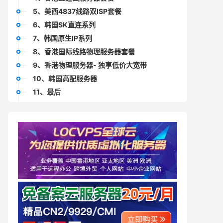
5、美西4837线路双ISP套餐
6、韩国SK直连系列
7、韩国原生IP系列
8、香港国际线路物理服务器套餐
9、香港物理服务器- 独享低价大宽带
10、韩国高配服务器
11、最后