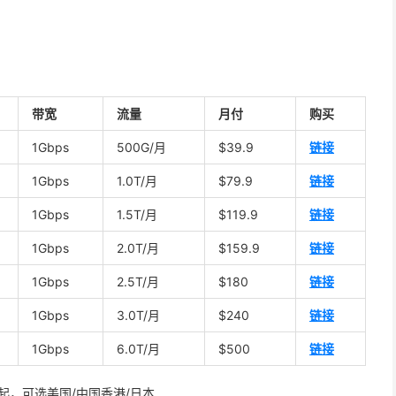
带宽
流量
月付
购买
1Gbps
500G/月
$39.9
链接
1Gbps
1.0T/月
$79.9
链接
1Gbps
1.5T/月
$119.9
链接
1Gbps
2.0T/月
$159.9
链接
1Gbps
2.5T/月
$180
链接
1Gbps
3.0T/月
$240
链接
1Gbps
6.0T/月
$500
链接
/年起，可选美国/中国香港/日本