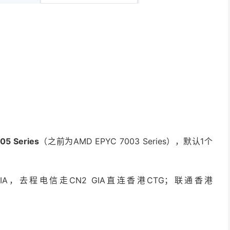
05 Series
（之前为AMD EPYC 7003 Series），默认1个
IA，去程电信走CN2 GIA直连香港CTG；联通香港