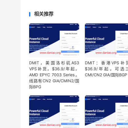
相关推荐
DMIT，美国洛杉矶AS3
DMIT：香港VPS补
VPS补货，$36.9/年起，
$36.9/年起，可选
AMD EPYC 7003 Series，
CMI/CN2 GIA/国际BGP
线路有CN2 GIA/CMIN2/国
际BPG