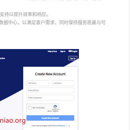
文支持以提升效率和响应。
署新数据中心，以满足客户需求，同时保持服务质量与可