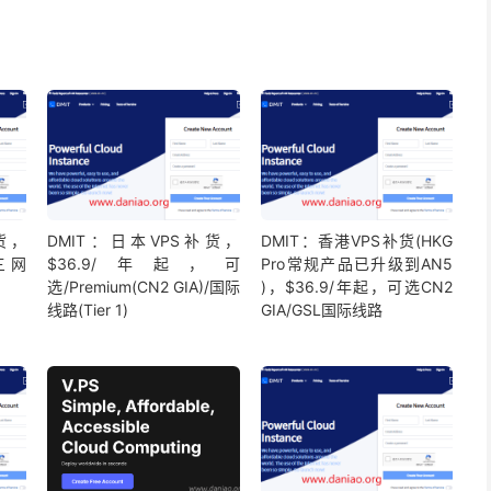
货，
DMIT：日本VPS补货，
DMIT：香港VPS补货(HKG
三网
$36.9/年起，可
Pro常规产品已升级到AN5
选/Premium(CN2 GIA)/国际
)，$36.9/年起，可选CN2
线路(Tier 1)
GIA/GSL国际线路