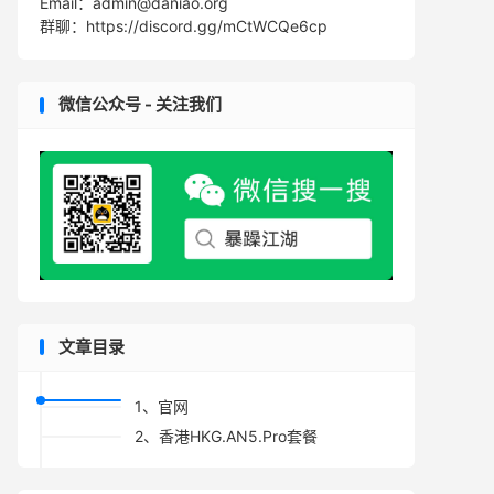
Email：admin@daniao.org
群聊：https://discord.gg/mCtWCQe6cp
微信公众号 - 关注我们
文章目录
1、官网
2、香港HKG.AN5.Pro套餐