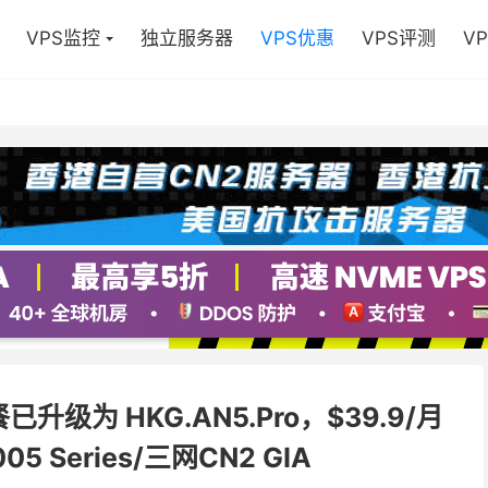
VPS监控
独立服务器
VPS优惠
VPS评测
V
餐已升级为 HKG.AN5.Pro，$39.9/月
05 Series/三网CN2 GIA