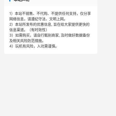
1）本站不销售、不代购、不提供任何支持，仅分享
网络信息，请遵纪守法、文明上网。
2）本站所发布的优惠信息, 旨在给大家提供更快的
信息渠道。（有时效性）
3）如需购买，请自行甄别商家, 及时做好数据备份
及相关风险防范措施。
4）玩机有风险，入坑需谨慎。