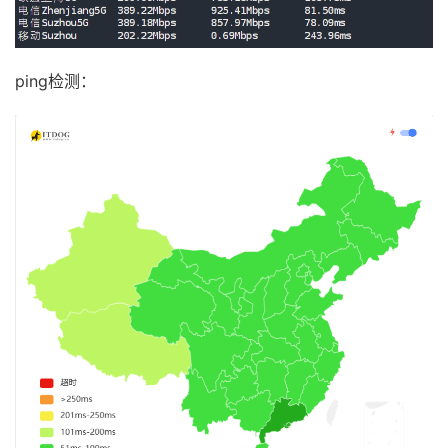
ping检测：