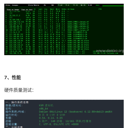
7、性能
硬件质量测试：