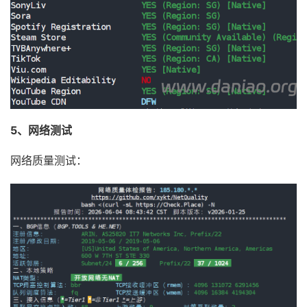
5、网络测试
网络质量测试：