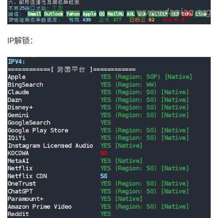
IP解锁：