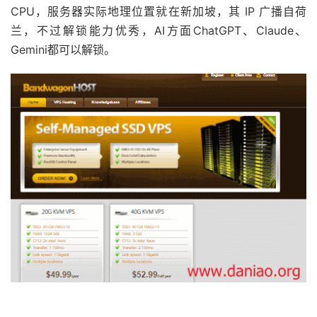
CPU，服务器实际地理位置就在新加坡，其 IP 广播自荷
兰，不过解锁能力优秀，AI方面ChatGPT、Claude、
Gemini都可以解锁。