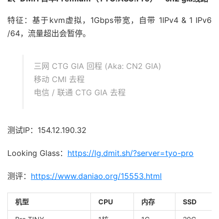
特征：基于kvm虚拟，1Gbps带宽，自带 1IPv4 & 1 IPv6
/64，流量超出会暂停。
三网 CTG GIA 回程 (Aka: CN2 GIA)
移动 CMI 去程
电信 / 联通 CTG GIA 去程
测试IP：154.12.190.32
Looking Glass：
https://lg.dmit.sh/?server=tyo-pro
测评：
https://www.daniao.org/15553.html
机型
CPU
内存
SSD