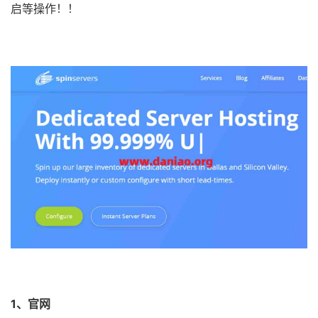
启等操作！！
1、官网