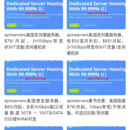
spinservers美国圣何塞服务器，
spinservers美国圣何塞服务器，
$79/月起，2*10Gbps带宽
有$50首月折扣，$85/月起，
@30T流量/圣何塞机房
2*10Gbps带宽@30T流量/圣何
塞机房
spinservers美国便宜服务器，
spinservers春节优惠：美国独服
$85/月起，全系10Gbps端口/流
$79/月起，1Gbps带宽/不限流
量额度30TB ~ 100TB/SATA
量，可选达拉斯/圣何塞
SSD或NVMe可选