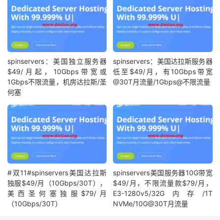
spinservers：美国独立服务器
spinservers：美国达拉斯服务器
$49/月起，10Gbps带宽或
低至$49/月，有10Gbps带宽
1Gbps不限流量，机房达拉斯/圣
@30T月流量/1Gbps@不限流量
何塞
#双11#spinservers美国达拉斯
spinservers美国服务器10G带宽
独服$49/月（10Gbps/30T），
$49/月，不限流量款$79/月，
美西圣何塞独服$79/月
E3-1280v5/32G内存/1T
（10Gbps/30T）
NVMe/10G@30T月流量