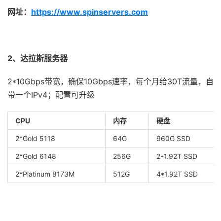
网址：
https://www.spinservers.com
2、达拉斯服务器
2*10Gbps带宽，确保10Gbps速率，每个月给30T流量，自
带一个IPv4；配置可升级
CPU
内存
硬盘
2*Gold 5118
64G
960G SSD
2*Gold 6148
256G
2*1.92T SSD
2*Platinum 8173M
512G
4*1.92T SSD