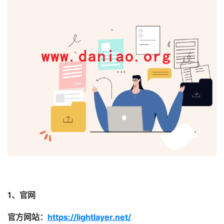
1、官网
官方网站：
https://lightlayer.net/