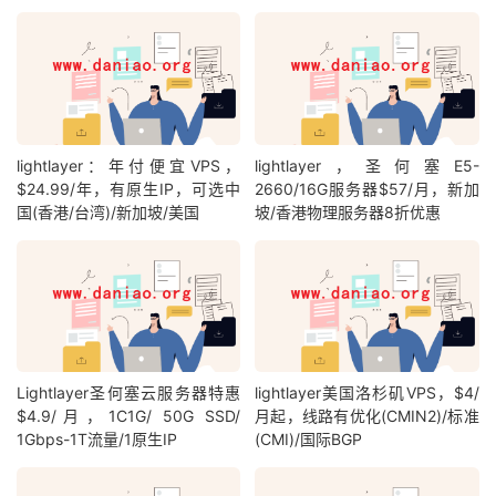
lightlayer：年付便宜VPS，
lightlayer，圣何塞E5-
$24.99/年，有原生IP，可选中
2660/16G服务器$57/月，新加
国(香港/台湾)/新加坡/美国
坡/香港物理服务器8折优惠
Lightlayer圣何塞云服务器特惠
lightlayer美国洛杉矶VPS，$4/
$4.9/月，1C1G/ 50G SSD/
月起，线路有优化(CMIN2)/标准
1Gbps-1T流量/1原生IP
(CMI)/国际BGP