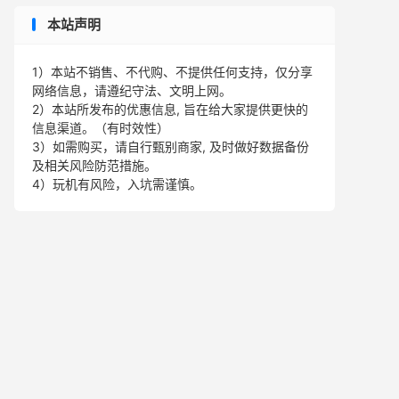
本站声明
1）本站不销售、不代购、不提供任何支持，仅分享
网络信息，请遵纪守法、文明上网。
2）本站所发布的优惠信息, 旨在给大家提供更快的
信息渠道。（有时效性）
3）如需购买，请自行甄别商家, 及时做好数据备份
及相关风险防范措施。
4）玩机有风险，入坑需谨慎。