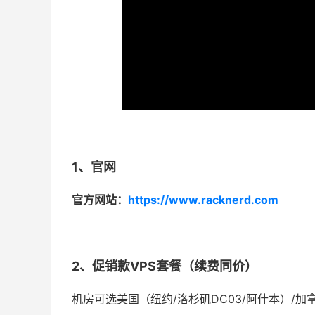
1、官网
官方网站：
https://www.racknerd.com
2、促销款VPS套餐（续费同价）
机房可选美国（纽约/洛杉矶DC03/阿什本）/加