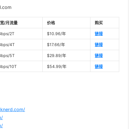
d.com
宽/月流量
价格
购买
Gbps/2T
$10.96/年
链接
Gbps/4T
$17.66/年
链接
Gbps/5T
$29.89/年
链接
Gbps/10T
$54.99/年
链接
acknerd.com/
m/
m/