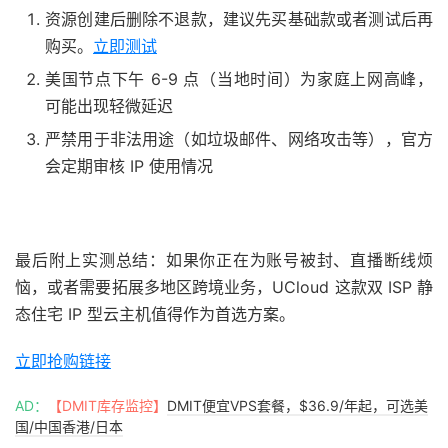
资源创建后删除不退款，建议先买基础款或者测试后再
购买。
立即测试
美国节点下午 6-9 点（当地时间）为家庭上网高峰，
可能出现轻微延迟
严禁用于非法用途（如垃圾邮件、网络攻击等），官方
会定期审核 IP 使用情况
最后附上实测总结：如果你正在为账号被封、直播断线烦
恼，或者需要拓展多地区跨境业务，UCloud 这款双 ISP 静
态住宅 IP 型云主机值得作为首选方案。
立即抢购链接
AD：
【DMIT库存监控】
DMIT便宜VPS套餐，$36.9/年起，可选美
国/中国香港/日本