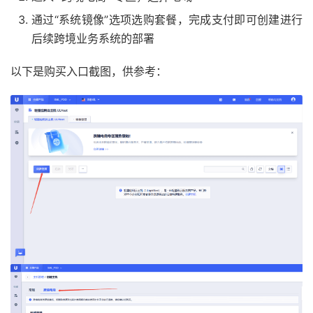
通过“系统镜像”选项选购套餐，完成支付即可创建进行
后续跨境业务系统的部署
以下是购买入口截图，供参考：