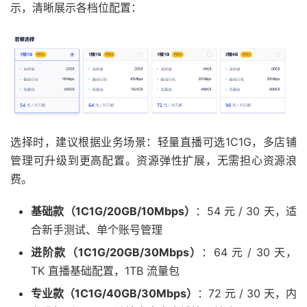
示，清晰展示各档位配置：
选择时，建议根据业务场景：轻量直播可选1C1G，多店铺
管理可升级到更高配置。资源弹性扩展，无需担心资源浪
费。
基础款（
1C1G/20GB/10Mbps
）
：54 元 / 30 天，适
合新手测试、单个账号管理
进阶款（
1C1G/20GB/30Mbps
）
：64 元 / 30 天，
TK 直播基础配置，1TB 流量包
专业款（
1C1G/40GB/30Mbps
）
：72 元 / 30 天，内