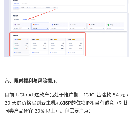
六、限时福利与风险提示
目前 UCloud 这款产品处于推广期，1C1G 基础款 54 元 /
30 天的价格买到
云主机
+
双
ISP
的住宅
IP
相当有诚意（对比
同类产品便宜 30% 以上）。但需要注意：