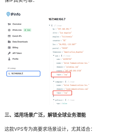
保IP真实可靠：
三、适用场景广泛，解锁全球业务潜能
这款VPS专为高要求场景设计，尤其适合：