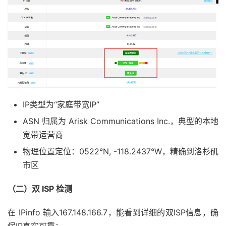
IP类型为“家庭带宽IP”
ASN 归属为 Arisk Communications Inc.，典型的本地
宽带运营商
物理位置定位：0522°N, -118.2437°W，精确到洛杉矶
市区
（二）双
ISP
检测
在 IPinfo 输入167.148.166.7，能看到详细的双ISP信息，确