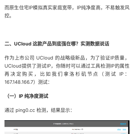
而原生住宅IP模拟真实家庭宽带，IP纯净度高，不易触发风
控。
二、
UCloud
这款产品到底强在哪？实测数据说话
作为上市公司 UCloud 的战略级新品，为了验证IP质量，
UCloud提供了测试IP，你随时可以通过工具检测IP的属性
再决定购买，比如我们拿洛杉矶节点（测试 IP：
167.148.166.7）测试：
（一）
IP
纯净度测试
通过 ping0.cc 检测，结果显示：