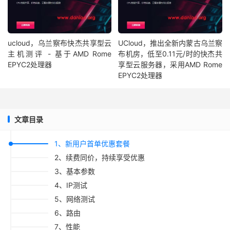
ucloud，乌兰察布快杰共享型云
UCloud，推出全新内蒙古乌兰察
主机测评 - 基于AMD Rome
布机房，低至0.11元/时的快杰共
EPYC2处理器
享型云服务器，采用AMD Rome
EPYC2处理器
文章目录
1、新用户首单优惠套餐
2、续费同价，持续享受优惠
3、基本参数
4、IP测试
5、网络测试
6、路由
7、性能