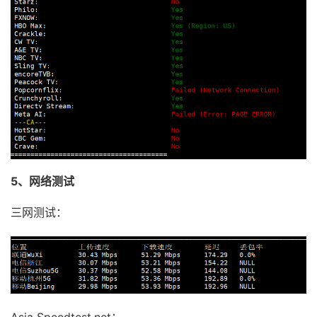
5、网络测试
三网测试：
Asia Speedtest.net：