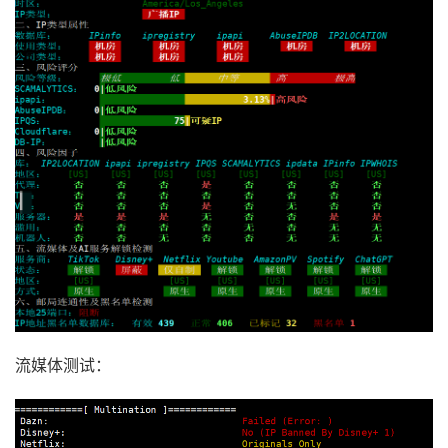
流媒体测试：