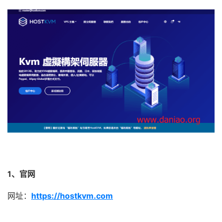
1、官网
网址：
https://hostkvm.com