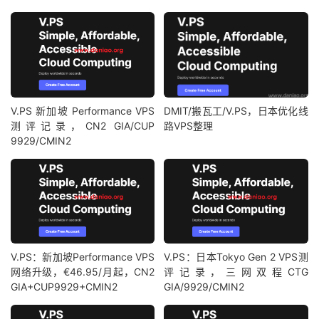
V.PS 新加坡 Performance VPS
DMIT/搬瓦工/V.PS，日本优化线
测评记录，CN2 GIA/CUP
路VPS整理
9929/CMIN2
V.PS：新加坡Performance VPS
V.PS：日本Tokyo Gen 2 VPS测
网络升级，€46.95/月起，CN2
评记录，三网双程CTG
GIA+CUP9929+CMIN2
GIA/9929/CMIN2