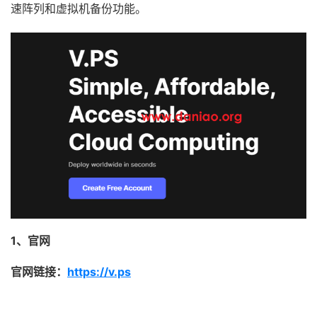
速阵列和虚拟机备份功能。
1、官网
官网链接：
https://v.ps