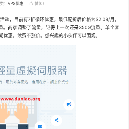
类：
VPS优惠
赞(
0
)

销活动，目前有7折循环优惠，最低配折后价格为$2.09/月，
00G月流量。商家调整了流量，记得上一次还是350G流量。单个客
惠为长期优惠，续费不涨价。感兴趣的小伙伴可以围观。