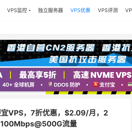
VPS监控
独立服务器
VPS优惠
VPS评测
V
便宜VPS，7折优惠，$2.09/月，2
D/100Mbps@500G流量