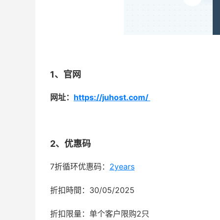
1、官网
网址：
https://juhost.com/
2、优惠码
7折循环优惠码：
2years
折扣時間：30/05/2025
折扣限量：单个客户限购2只