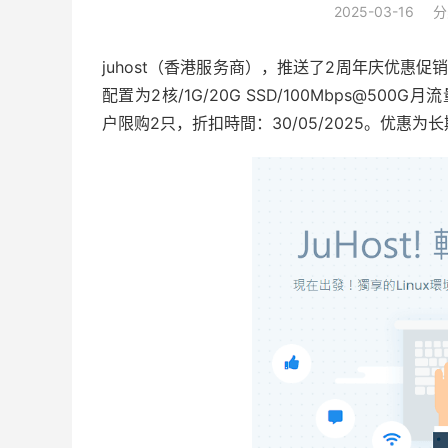
2025-03-16
分
juhost（香港服务商），推送了2周年庆优惠促
配置为2核/1G/20G SSD/100Mbps@5
户限购2只，折扣時間：30/05/2025。优