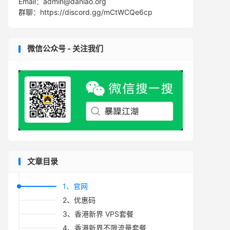
Email：admin@daniao.org
群聊：https://discord.gg/mCtWCQe6cp
微信公众号 - 关注我们
文章目录
1、官网
2、优惠码
3、香港新界 VPS套餐
4、香港新界不限流量套餐