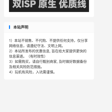
本站声明
1）本站不销售、不代购、不提供任何支持，仅分享
网络信息，请遵纪守法、文明上网。
2）本站所发布的优惠信息, 旨在给大家提供更快的
信息渠道。（有时效性）
3）如需购买，请自行甄别商家, 及时做好数据备份
及相关风险防范措施。
4）玩机有风险，入坑需谨慎。