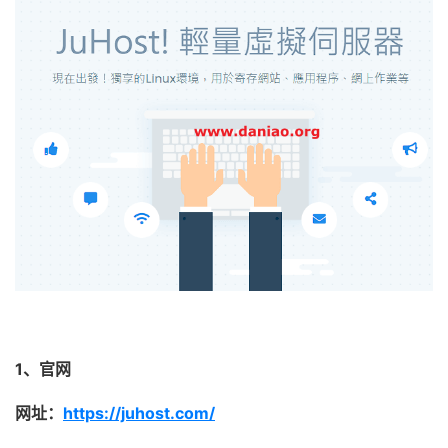
1、官网
网址：
https://juhost.com/