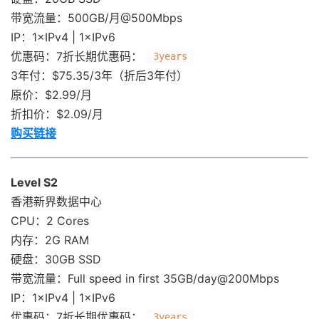
带宽流量：500GB/月@500Mbps
IP：1×IPv4 | 1×IPv6
优惠码：7折长期优惠码：
3years
3年付：$75.35/3年（折后3年付）
原价：$2.99/月
折扣价：$2.09/月
购买链接
Level S2
香港新界数据中心
CPU：2 Cores
内存：2G RAM
硬盘：30GB SSD
带宽流量：Full speed in first 35GB/day@200Mbps
IP：1×IPv4 | 1×IPv6
优惠码：7折长期优惠码：
3years