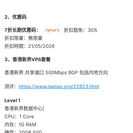
2、优惠码
7折长期优惠码：
折扣豁免：30%
3years
折扣限量：無限量
折扣時間：21/05/2026
3、香港新界VPS套餐
香港新界 共享端口 500Mbps BGP 包括内地方向
测评：
https://www.daniao.org/22823.html
Level 1
香港新界数据中心|
CPU：1 Core
内存：1G RAM
硬盘：20GB SSD