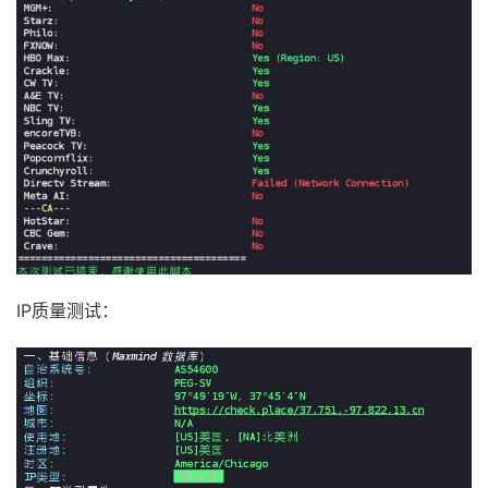
IP质量测试：