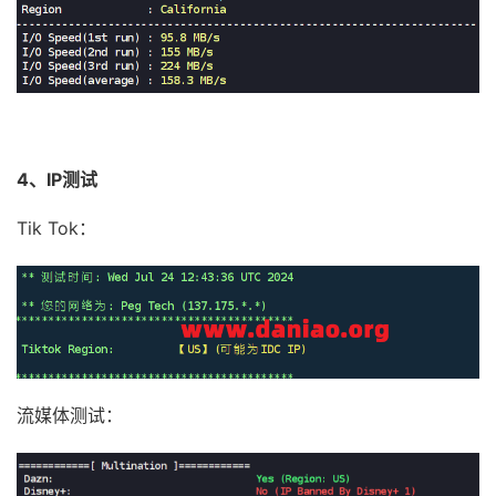
4、IP测试
Tik Tok：
流媒体测试：