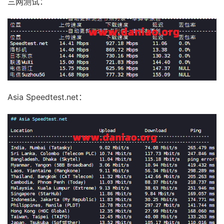
三网测试：
Asia Speedtest.net：