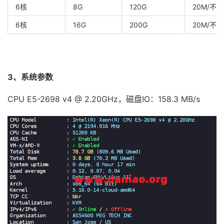
6核
8G
120G
20M/不限
6核
16G
200G
20M/不限
3、系统参数
CPU E5-2698 v4 @ 2.20GHz，磁盘IO：158.3 MB/s