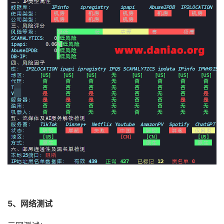
5、网络测试