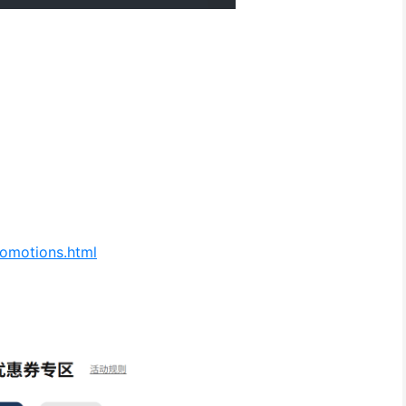
romotions.html