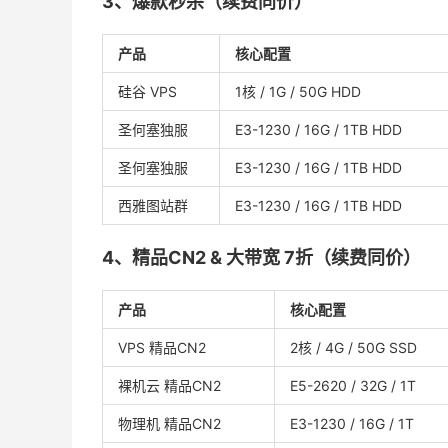
3、爆款秒杀（续费同价）
产品
核心配置
硅谷 VPS
1核 / 1G / 50G HDD
圣何塞独服
E3-1230 / 16G / 1TB HDD
圣何塞独服
E3-1230 / 16G / 1TB HDD
西雅图站群
E3-1230 / 16G / 1TB HDD
4、精品CN2 & 大带宽 7折（续费同价）
产品
核心配置
VPS 精品CN2
2核 / 4G / 50G SSD
裸机云 精品CN2
E5-2620 / 32G / 1T
物理机 精品CN2
E3-1230 / 16G / 1T