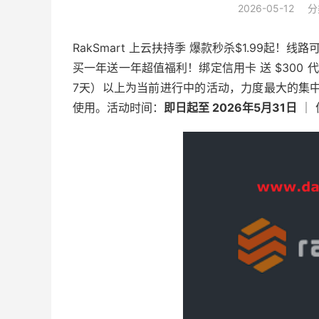
2026-05-12
分
RakSmart 上云扶持季 爆款秒杀$1.99起！
买一年送一年超值福利！绑定信用卡 送 $300 代
7天）以上为当前进行中的活动，力度最大的集中在
使用。活动时间：
即日起至 2026年5月31日
｜ 