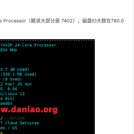
re Processor（据说大部分是 7402），磁盘IO大致在780.0