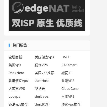
热门标签
宝塔面板
美国便宜vps
DMIT
美国vps
便宜VPS
RAKsmart
RackNerd
美国vps推荐
搬瓦工
香港便宜vps
JustHost
香港VPS
大带宽VPS
华纳云
CloudCone
Locvps
dmit vps
日本VPS
香港vps推荐
dmit优惠
便宜vps推荐