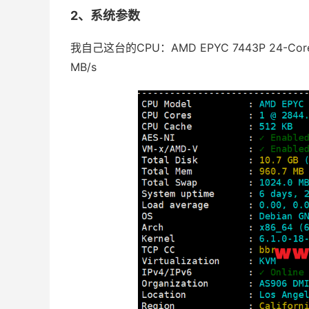
2、系统参数
我自己这台的CPU：AMD EPYC 7443P 24-Co
MB/s