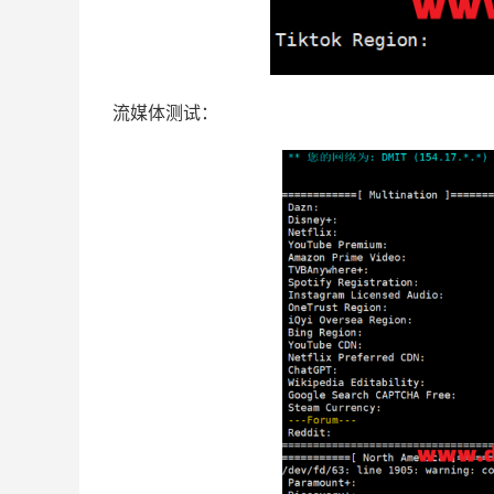
流媒体测试：