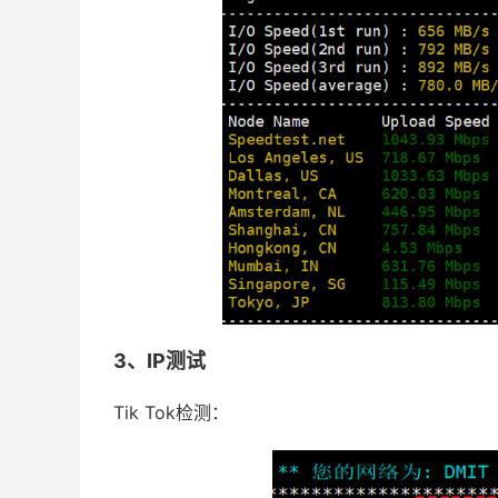
3、IP测试
Tik Tok检测：