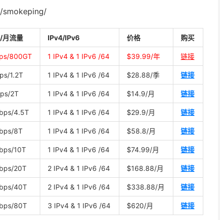
/smokeping/
/月流量
IPv4/IPv6
价格
购买
ps/800GT
1 IPv4 & 1 IPv6 /64
$39.99/年
链接
ps/1.2T
1 IPv4 & 1 IPv6 /64
$28.88/季
链接
ps/2T
1 IPv4 & 1 IPv6 /64
$14.9/月
链接
bps/4.5T
1 IPv4 & 1 IPv6 /64
$29.9/月
链接
bps/8T
1 IPv4 & 1 IPv6 /64
$58.8/月
链接
bps/10T
1 IPv4 & 1 IPv6 /64
$74.99/月
链接
bps/20T
2 IPv4 & 1 IPv6 /64
$168.88/月
链接
bps/40T
2 IPv4 & 1 IPv6 /64
$338.88/月
链接
bps/80T
3 IPv4 & 1 IPv6 /64
$620/月
链接