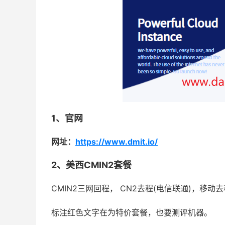
1、官网
网址：
https://www.dmit.io/
2、美西CMIN2套餐
CMIN2三网回程， CN2去程(电信联通)，移动去程
标注红色文字在为特价套餐，也要测评机器。