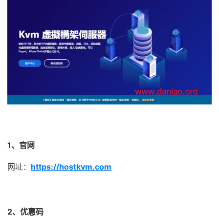
1、官网
网址：
https://hostkvm.com
2、优惠码