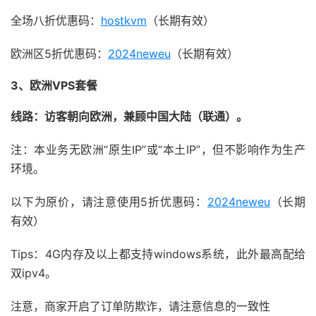
全场八折优惠码：
hostkvm
（长期有效）
欧洲区5折优惠码：
2024neweu
（长期有效）
3、欧洲VPS套餐
线路：访客朝向欧洲，兼顾中国大陆（联通）。
注：本业务无欧洲“原生IP”或“本土IP”，但不影响作为生产
环境。
以下为原价，请注意使用5折优惠码：
2024neweu
（长期
有效）
Tips：4G内存及以上都支持windows系统，此外最高配给
双ipv4。
注意，商家开启了订单防欺诈，请注意信息的一致性