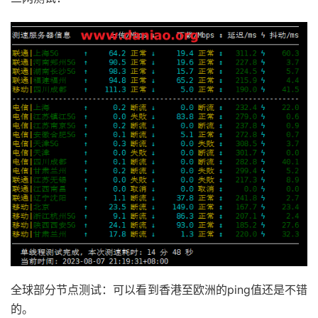
全球部分节点测试：可以看到香港至欧洲的ping值还是不错
的。