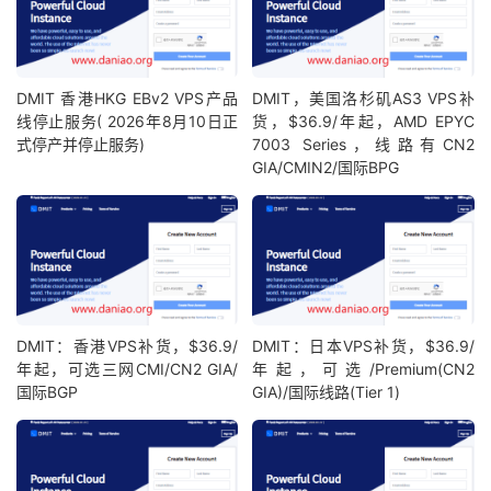
DMIT 香港HKG EBv2 VPS产品
DMIT，美国洛杉矶AS3 VPS补
线停止服务( 2026年8月10日正
货，$36.9/年起，AMD EPYC
式停产并停止服务)
7003 Series，线路有CN2
GIA/CMIN2/国际BPG
DMIT：香港VPS补货，$36.9/
DMIT：日本VPS补货，$36.9/
年起，可选三网CMI/CN2 GIA/
年起，可选/Premium(CN2
国际BGP
GIA)/国际线路(Tier 1)