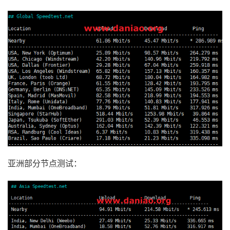
亚洲部分节点测试：