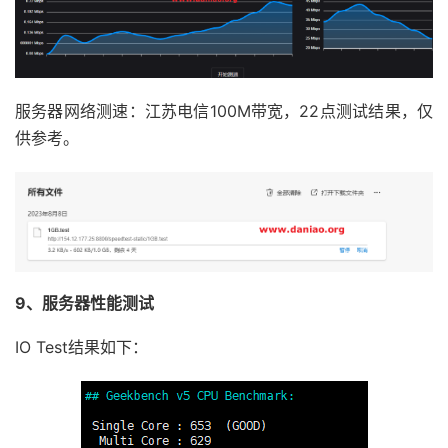
服务器网络测速：江苏电信100M带宽，22点测试结果，仅
供参考。
9、服务器性能测试
IO Test结果如下：