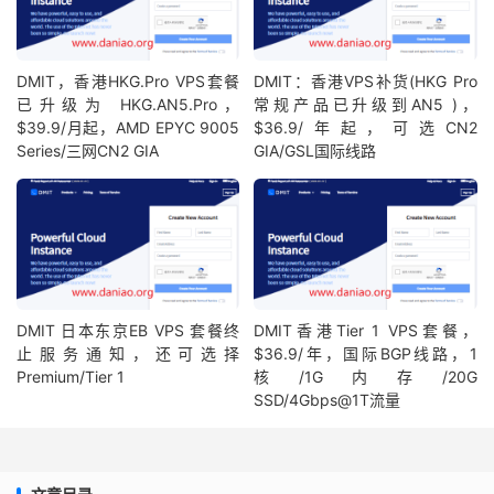
DMIT，香港HKG.Pro VPS套餐
DMIT：香港VPS补货(HKG Pro
已升级为 HKG.AN5.Pro，
常规产品已升级到AN5 )，
$39.9/月起，AMD EPYC 9005
$36.9/年起，可选CN2
Series/三网CN2 GIA
GIA/GSL国际线路
DMIT 日本东京EB VPS 套餐终
DMIT香港Tier 1 VPS套餐，
止服务通知，还可选择
$36.9/年，国际BGP线路，1
Premium/Tier 1
核/1G内存/20G
SSD/4Gbps@1T流量