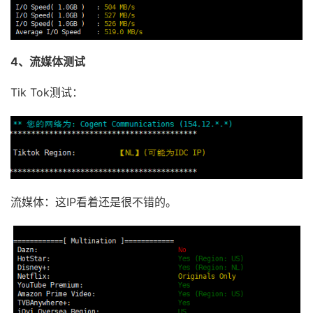
4、流媒体测试
Tik Tok测试：
流媒体：这IP看着还是很不错的。