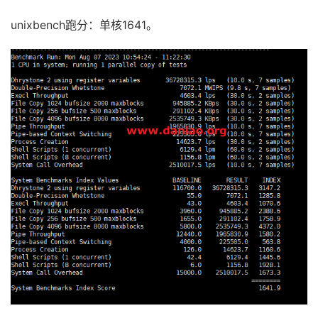
unixbench跑分：单核1641。