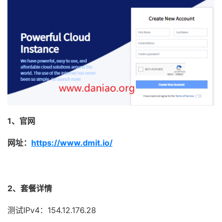
1、官网
网址：
https://www.dmit.io/
2、套餐详情
测试IPv4：154.12.176.28