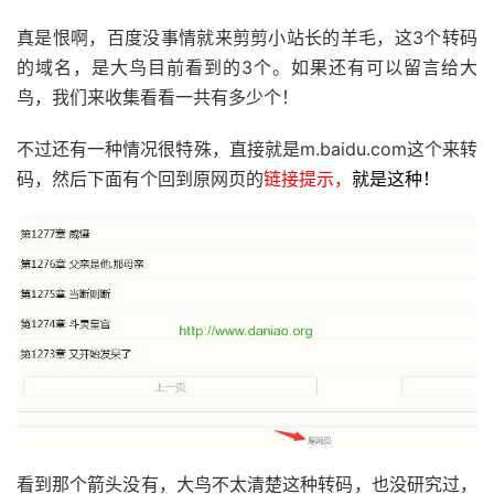
真是恨啊，百度没事情就来剪剪小站长的羊毛，这3个转码
的域名，是大鸟目前看到的3个。如果还有可以留言给大
鸟，我们来收集看看一共有多少个！
不过还有一种情况很特殊，直接就是m.baidu.com这个来转
码，然后下面有个回到原网页的
链接提示，
就是这种！
看到那个箭头没有，大鸟不太清楚这种转码，也没研究过，