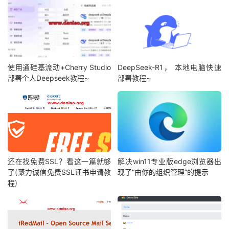
使用通硅基流动+Cherry Studio
DeepSeek-R1， 本地电脑快速
部署个人Deepseek教程~
部署教程~
还在找免费SSL？看这一篇就够
解决win11专业版edge浏览器出
了(聚力诚信免费SSL证书申请教
现了“由你的组织管理”的提示
程)