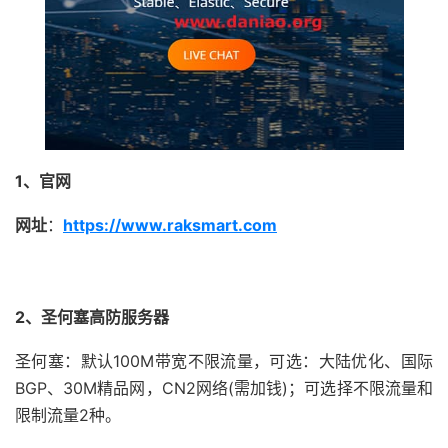
1、官网
网址
：
https://www.raksmart.com
2、圣何塞高防服务器
圣何塞：默认100M带宽不限流量，可选：大陆优化、国际
BGP、30M精品网，CN2网络(需加钱)；可选择不限流量和
限制流量2种。