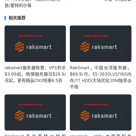
敦/蒙特利尔等
相关推荐
raksmart服务器特惠：VPS秒杀
RakSmart，中国台湾服务器，
$3.99起，物理服务器仅$29.9/
$69.9/月，E5-2630LV2/16G内
月起，更有精品CN2特惠6.5折
存/1T HDD/大陆优化20M独享@
不限