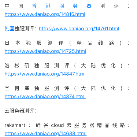
中国
香港服务器
测评：
https://www.daniao.org/14816.html
韩国
独服测评：
https://www.daniao.org/14761.html
日本独服测评(精品线路)：
https://www.daniao.org/14725.html
洛杉矶独服测评(大陆优化)：
https://www.daniao.org/14847.html
圣何塞独服测评(大陆优化)：
https://www.daniao.org/14874.html
云服务器测评：
raksmart：硅谷cloud云服务器精品线路：
https://www.daniao.org/14638.html