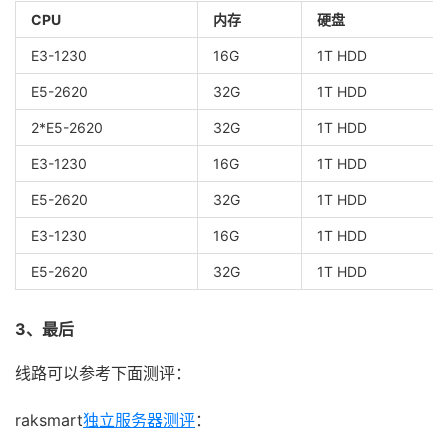
CPU
内存
硬盘
E3-1230
16G
1T HDD
E5-2620
32G
1T HDD
2*E5-2620
32G
1T HDD
E3-1230
16G
1T HDD
E5-2620
32G
1T HDD
E3-1230
16G
1T HDD
E5-2620
32G
1T HDD
3、最后
线路可以参考下面测评：
raksmart
独立服务器测评
：