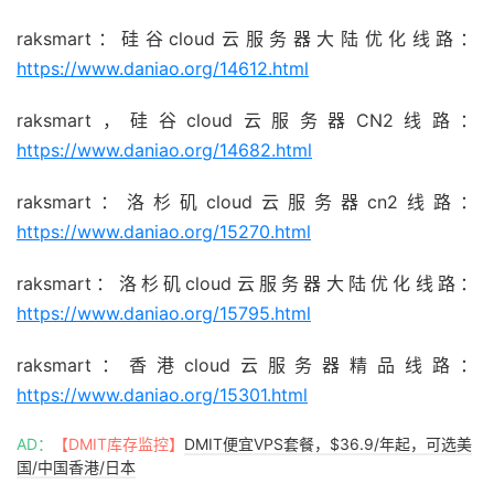
raksmart：硅谷cloud云服务器大陆优化线路：
https://www.daniao.org/14612.html
raksmart，硅谷cloud云服务器CN2线路：
https://www.daniao.org/14682.html
raksmart：洛杉矶cloud云服务器cn2线路：
https://www.daniao.org/15270.html
raksmart：洛杉矶cloud云服务器大陆优化线路：
https://www.daniao.org/15795.html
raksmart：香港cloud云服务器精品线路：
https://www.daniao.org/15301.html
AD：
【DMIT库存监控】
DMIT便宜VPS套餐，$36.9/年起，可选美
国/中国香港/日本