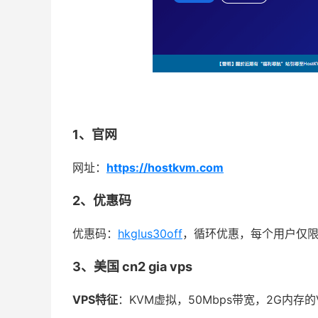
1、官网
网址：
https://hostkvm.com
2、优惠码
优惠码：
hkglus30off
，循环优惠，每个用户仅限
3、美国 cn2 gia vps
VPS特征
：KVM虚拟，50Mbps带宽，2G内存的V