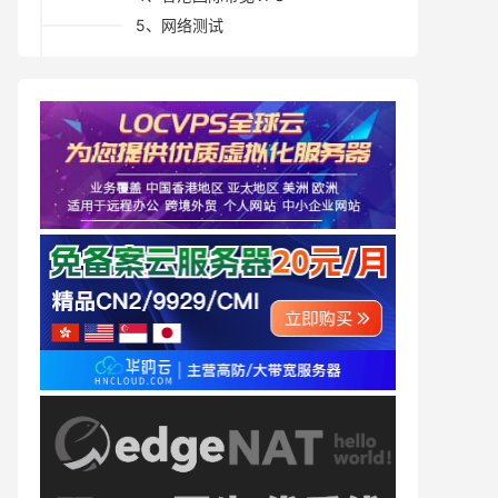
5、网络测试