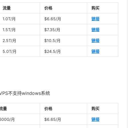
流量
价格
购买
1.0T/月
$6.65/月
链接
1.5T/月
$7.35/月
链接
2.5T/月
$10.5/月
链接
5.0T/月
$24.5/月
链接
PS不支持windows系统
流量
价格
购买
600G/月
$6.65/月
链接