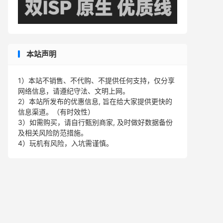
本站声明
1）本站不销售、不代购、不提供任何支持，仅分享
网络信息，请遵纪守法、文明上网。
2）本站所发布的优惠信息, 旨在给大家提供更快的
信息渠道。（有时效性）
3）如需购买，请自行甄别商家, 及时做好数据备份
及相关风险防范措施。
4）玩机有风险，入坑需谨慎。