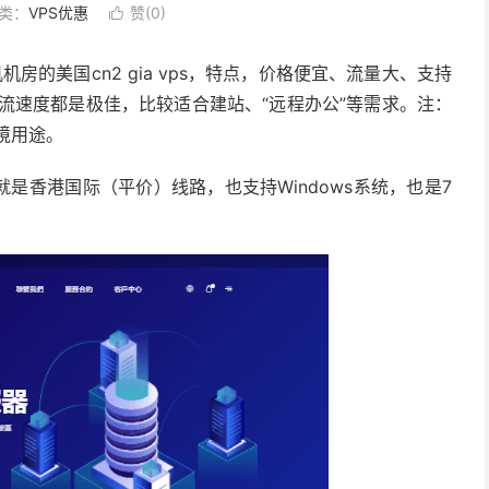
类：
VPS优惠
赞(
0
)

机房的美国cn2 gia vps，特点，价格便宜、流量大、支持
内流速度都是极佳，比较适合建站、“远程办公”等需求。注：
环境用途。
是香港国际（平价）线路，也支持Windows系统，也是7