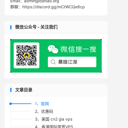
Email：admin@daniao.org
群聊：https://discord.gg/mCtWCQe6cp
微信公众号 - 关注我们
文章目录
1、官网
2、优惠码
3、美国 cn2 gia vps
4、香港国际带宽VPS