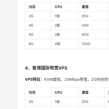
内存
CPU
硬盘
2G
1核
25G
4G
2核
50G
4G
2核
60G
8G
4核
100G
4、香港国际带宽VPS
VPS特征
：KVM虚拟，20Mbps带宽，2G内存的V
内存
CPU
硬盘
2G
1核
20G