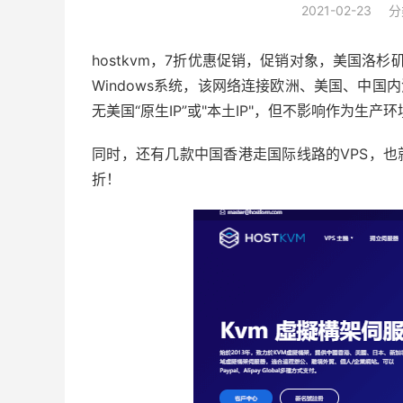
2021-02-23
分
hostkvm，7折优惠促销，促销对象，美国洛杉矶
Windows系统，该网络连接欧洲、美国、中国
无美国“原生IP”或"本土IP"，但不影响作为生产
同时，还有几款中国香港走国际线路的VPS，也就
折！