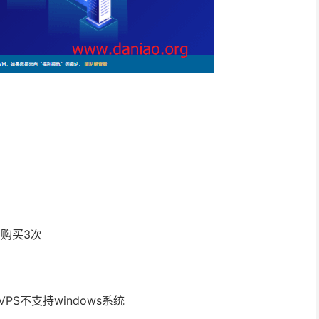
购买3次
PS不支持windows系统