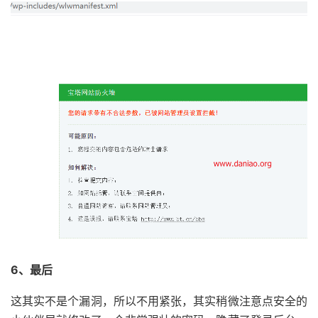
6、最后
这其实不是个漏洞，所以不用紧张，其实稍微注意点安全的