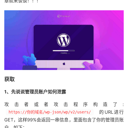
章就来谈谈！！！
获取
1、先说说管理员账户如何泄露
攻击者或者攻击程序构造了:
的URL进行
https://你的域名/wp-json/wp/v2/users/
GET，这样99%会返回一串信息，里面包含了你的管理员账
户。如下：