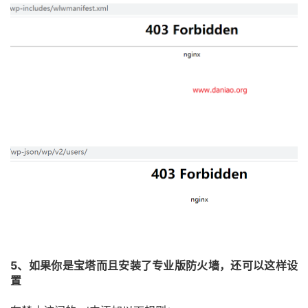
5、如果你是宝塔而且安装了专业版防火墙，还可以这样设
置