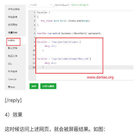
[/reply]
4）效果
这时候访问上述网页，就会被屏蔽结果。如图：