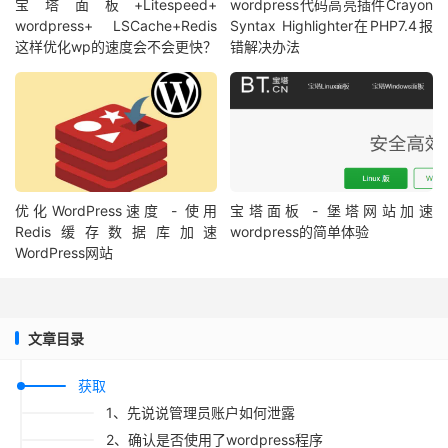
宝塔面板+Litespeed+
wordpress代码高亮插件Crayon
wordpress+ LSCache+Redis
Syntax Highlighter在PHP7.4报
这样优化wp的速度会不会更快？
错解决办法
优化WordPress速度 - 使用
宝塔面板 - 堡塔网站加速
Redis缓存数据库加速
wordpress的简单体验
WordPress网站
文章目录
获取
1、先说说管理员账户如何泄露
2、确认是否使用了wordpress程序