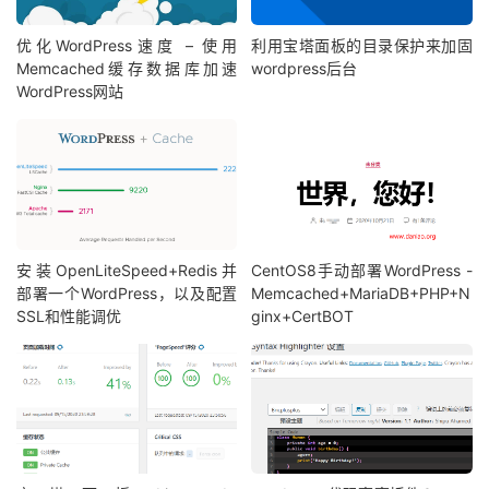
优化WordPress速度 – 使用
利用宝塔面板的目录保护来加固
Memcached缓存数据库加速
wordpress后台
WordPress网站
安装OpenLiteSpeed+Redis并
CentOS8手动部署WordPress -
部署一个WordPress，以及配置
Memcached+MariaDB+PHP+N
SSL和性能调优
ginx+CertBOT