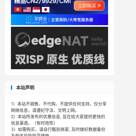
本站声明
1）本站不销售、不代购、不提供任何支持，仅分享
网络信息，请遵纪守法、文明上网。
2）本站所发布的优惠信息, 旨在给大家提供更快的
信息渠道。（有时效性）
3）如需购买，请自行甄别商家, 及时做好数据备份
及相关风险防范措施。