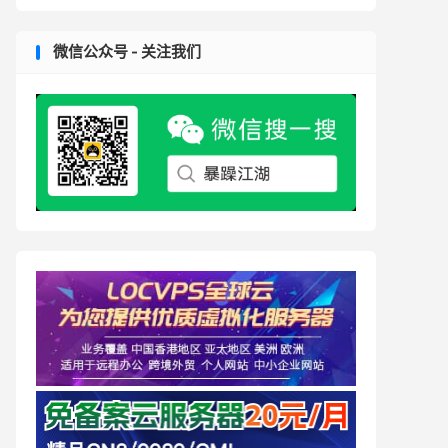
微信公众号 - 关注我们