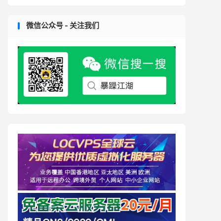
微信公众号 - 关注我们