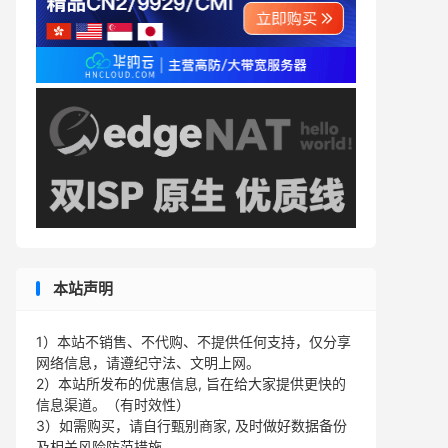
本站声明
1）本站不销售、不代购、不提供任何支持，仅分享
网络信息，请遵纪守法、文明上网。
2）本站所发布的优惠信息, 旨在给大家提供更快的
信息渠道。（有时效性）
3）如需购买，请自行甄别商家, 及时做好数据备份
及相关风险防范措施。