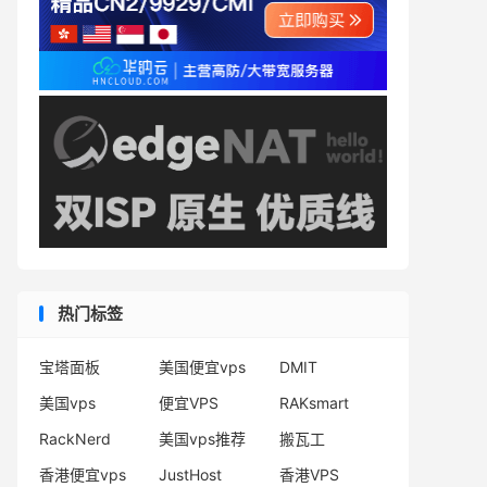
热门标签
宝塔面板
美国便宜vps
DMIT
美国vps
便宜VPS
RAKsmart
RackNerd
美国vps推荐
搬瓦工
香港便宜vps
JustHost
香港VPS