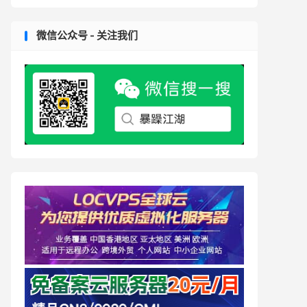
微信公众号 - 关注我们