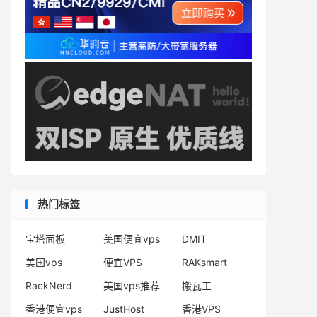
热门标签
宝塔面板
美国便宜vps
DMIT
美国vps
便宜VPS
RAKsmart
RackNerd
美国vps推荐
搬瓦工
香港便宜vps
JustHost
香港VPS