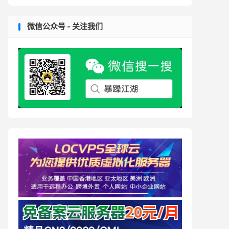
微信公众号 - 关注我们