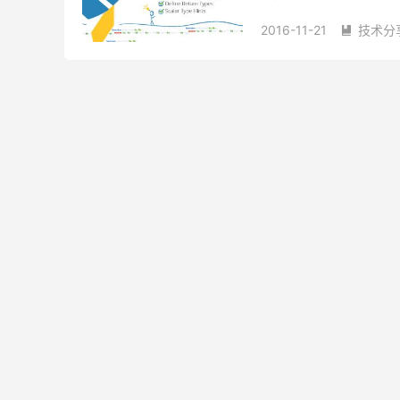
强悍，所以觉得要自己手动
2016-11-21
技术分
