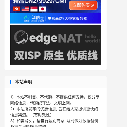
本站声明
1）本站不销售、不代购、不提供任何支持，仅分享
网络信息，请遵纪守法、文明上网。
2）本站所发布的优惠信息, 旨在给大家提供更快的
信息渠道。（有时效性）
3）如需购买，请自行甄别商家, 及时做好数据备份
及相关风险防范措施。