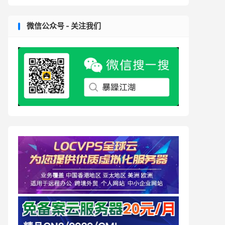
微信公众号 - 关注我们