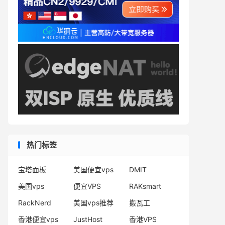
热门标签
宝塔面板
美国便宜vps
DMIT
美国vps
便宜VPS
RAKsmart
RackNerd
美国vps推荐
搬瓦工
香港便宜vps
JustHost
香港VPS