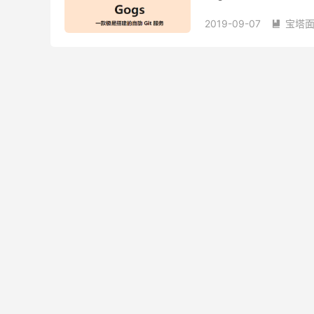
Gogs。 关于宝塔面板Dock
2019-09-07
宝塔

宝塔面板
宝塔面板Doc