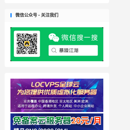
微信公众号 - 关注我们