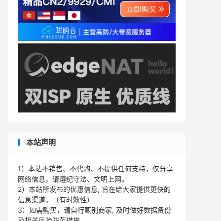
本站声明
1）本站不销售、不代购、不提供任何支持，仅分享
网络信息，请遵纪守法、文明上网。
2）本站所发布的优惠信息, 旨在给大家提供更快的
信息渠道。（有时效性）
3）如需购买，请自行甄别商家, 及时做好数据备份
及相关风险防范措施。