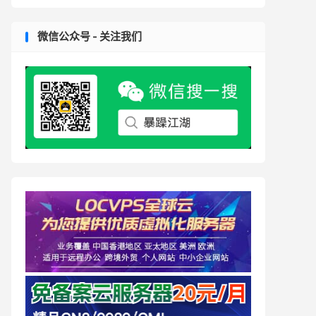
微信公众号 - 关注我们