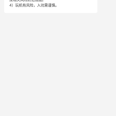
4）玩机有风险，入坑需谨慎。