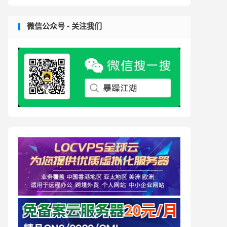
微信公众号 - 关注我们