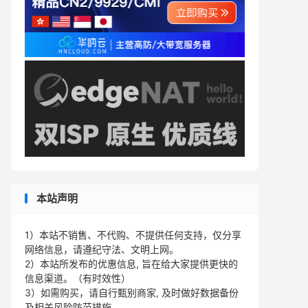
本站声明
1）本站不销售、不代购、不提供任何支持，仅分享
网络信息，请遵纪守法、文明上网。
2）本站所发布的优惠信息, 旨在给大家提供更快的
信息渠道。（有时效性）
3）如需购买，请自行甄别商家, 及时做好数据备份
及相关风险防范措施。