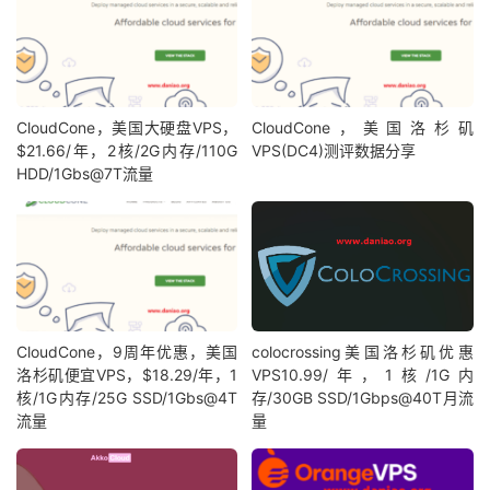
CloudCone，美国大硬盘VPS，
CloudCone，美国洛杉矶
$21.66/年，2核/2G内存/110G
VPS(DC4)测评数据分享
HDD/1Gbs@7T流量
CloudCone，9周年优惠，美国
colocrossing美国洛杉矶优惠
洛杉矶便宜VPS，$18.29/年，1
VPS10.99/年，1核/1G内
核/1G内存/25G SSD/1Gbs@4T
存/30GB SSD/1Gbps@40T月流
流量
量