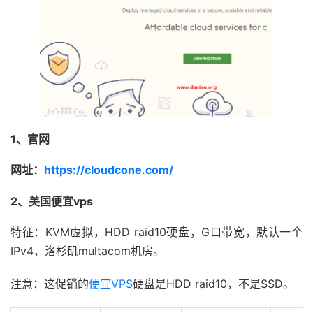
1、官网
网址：
https://cloudcone.com/
2、美国便宜vps
特征：KVM虚拟，HDD raid10硬盘，G口带宽，默认一个
IPv4，洛杉矶multacom机房。
注意：这促销的
便宜VPS
硬盘是HDD raid10，不是SSD。