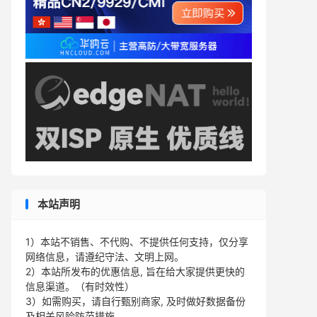
本站声明
1）本站不销售、不代购、不提供任何支持，仅分享
网络信息，请遵纪守法、文明上网。
2）本站所发布的优惠信息, 旨在给大家提供更快的
信息渠道。（有时效性）
3）如需购买，请自行甄别商家, 及时做好数据备份
及相关风险防范措施。