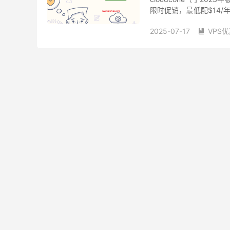
限时促销，最低配$14/年
个IPV6，在Networkin...
2025-07-17
VPS
