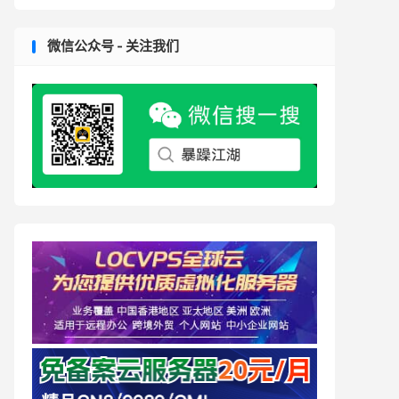
微信公众号 - 关注我们