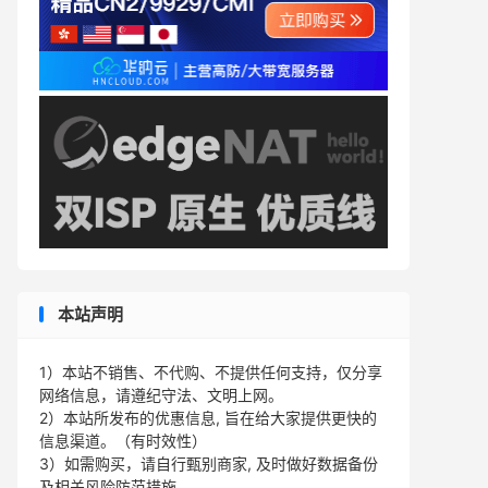
本站声明
1）本站不销售、不代购、不提供任何支持，仅分享
网络信息，请遵纪守法、文明上网。
2）本站所发布的优惠信息, 旨在给大家提供更快的
信息渠道。（有时效性）
3）如需购买，请自行甄别商家, 及时做好数据备份
及相关风险防范措施。