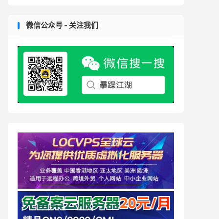
微信公众号 - 关注我们