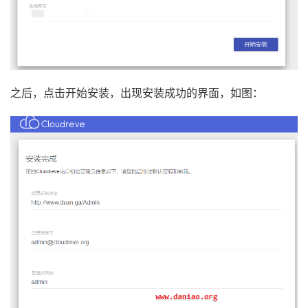
之后，点击开始安装，出现安装成功的界面，如图：