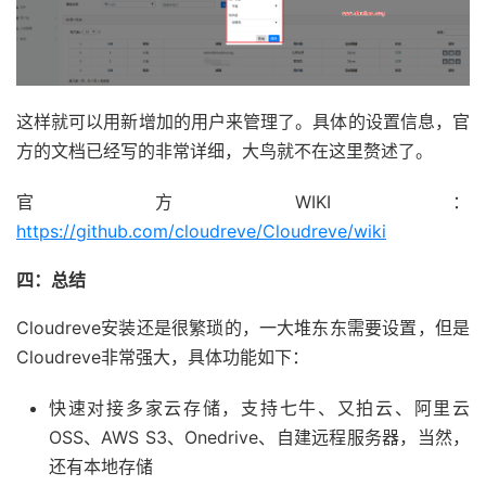
这样就可以用新增加的用户来管理了。具体的设置信息，官
方的文档已经写的非常详细，大鸟就不在这里赘述了。
官方WIKI：
https://github.com/cloudreve/Cloudreve/wiki
四：总结
Cloudreve安装还是很繁琐的，一大堆东东需要设置，但是
Cloudreve非常强大，具体功能如下：
快速对接多家云存储，支持七牛、又拍云、阿里云
OSS、AWS S3、Onedrive、自建远程服务器，当然，
还有本地存储