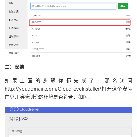
二：安装
如果上面的步骤你都完成了，那么访问
http://youdomain.com/CloudreveInstaller/打开这个安装
向导开始检测你的环境是否符合，如图：