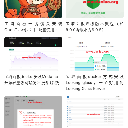
宝塔面板一键傻瓜安装
宝塔面板降级版本教程（如
OpenClaw小龙虾+配置使用~
9.0.0降版本为8.0.5）
宝塔面板docker安装Medama：
宝塔面板docker方式安装
开源轻量级网站统计(分析)系统
Looking-glass，一个好用的
Looking Glass Server