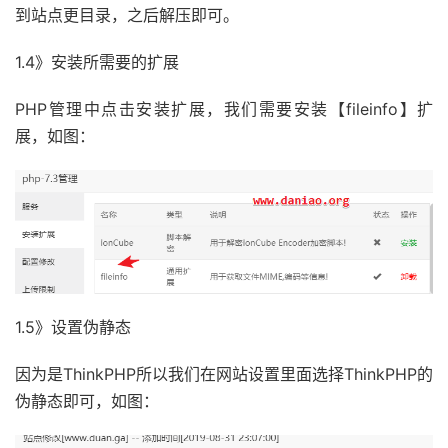
到站点更目录，之后解压即可。
1.4》安装所需要的扩展
PHP管理中点击安装扩展，我们需要安装【fileinfo】扩
展，如图：
1.5》设置伪静态
因为是ThinkPHP所以我们在网站设置里面选择ThinkPHP的
伪静态即可，如图：