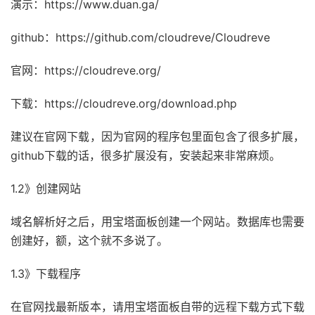
演示：https://www.duan.ga/
github：https://github.com/cloudreve/Cloudreve
官网：https://cloudreve.org/
下载：https://cloudreve.org/download.php
建议在官网下载，因为官网的程序包里面包含了很多扩展，
github下载的话，很多扩展没有，安装起来非常麻烦。
1.2》创建网站
域名解析好之后，用宝塔面板创建一个网站。数据库也需要
创建好，额，这个就不多说了。
1.3》下载程序
在官网找最新版本，请用宝塔面板自带的远程下载方式下载