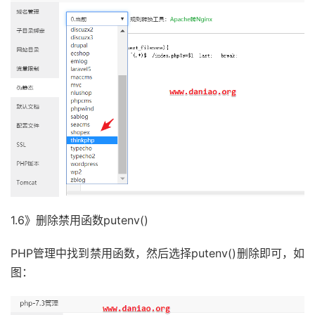
1.6》删除禁用函数putenv()
PHP管理中找到禁用函数，然后选择putenv()删除即可，如
图：