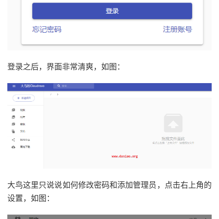
登录之后，界面非常清爽，如图：
大鸟这里只说说如何修改密码和添加管理员，点击右上角的
设置，如图：