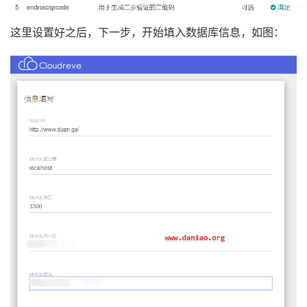
这里设置好之后，下一步，开始填入数据库信息，如图：