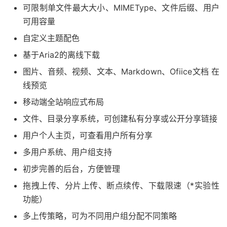
可限制单文件最大大小、MIMEType、文件后缀、用户
可用容量
自定义主题配色
基于Aria2的离线下载
图片、音频、视频、文本、Markdown、Ofiice文档 在
线预览
移动端全站响应式布局
文件、目录分享系统，可创建私有分享或公开分享链接
用户个人主页，可查看用户所有分享
多用户系统、用户组支持
初步完善的后台，方便管理
拖拽上传、分片上传、断点续传、下载限速（*实验性
功能）
多上传策略，可为不同用户组分配不同策略