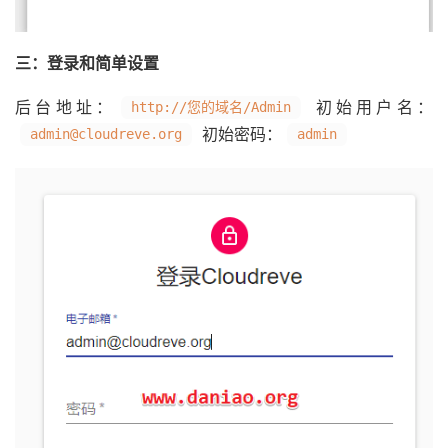
三：登录和简单设置
后台地址：
初始用户名：
http://您的域名/Admin
初始密码：
admin@cloudreve.org
admin