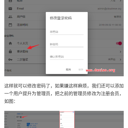
这样就可以修改密码了，如果嫌这样麻烦，我们还可以添加
一个用户提升为管理员，把之前的管理员修改为注册会员，
如图：