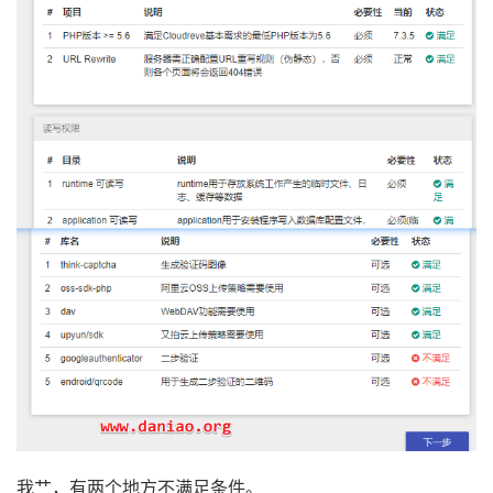
我艹，有两个地方不满足条件。