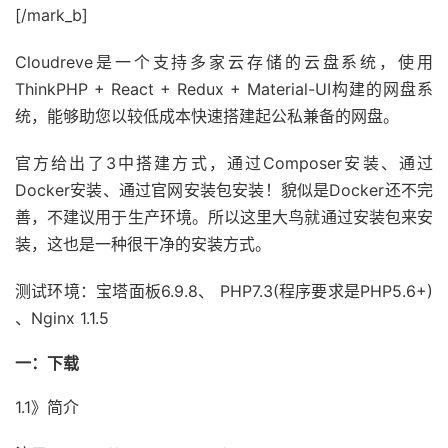
[/mark_b]
Cloudreve是一个支持多家云存储的云盘系统，使用
ThinkPHP + React + Redux + Material-UI构建的网盘系
统，能够助您以较低成本快速搭建起公私兼备的网盘。
官方给出了3中搭建方式，通过Composer安装、通过
Docker安装、通过官网安装包安装！貌似是Docker还不完
善，不建议用于生产环境。所以这里大鸟就通过安装包来安
装，这也是一种很干净的安装方式。
测试环境：宝塔面板6.9.8、 PHP7.3(程序要求是PHP5.6+)
、Nginx 1.1.5
一：下载
1.1》简介